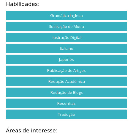
Habilidades:
Gramática Inglesa
Ilustração de Moda
Ilustração Digital
Italiano
Japonês
Publicação de Artigos
Redação Acadêmica
Redação de Blogs
Resenhas
Tradução
Áreas de interesse: