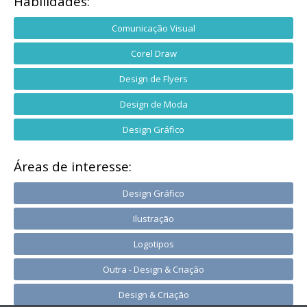
Habilidades:
Comunicação Visual
Corel Draw
Design de Flyers
Design de Moda
Design Gráfico
Áreas de interesse:
Design Gráfico
Ilustração
Logotipos
Outra - Design & Criação
Design & Criação