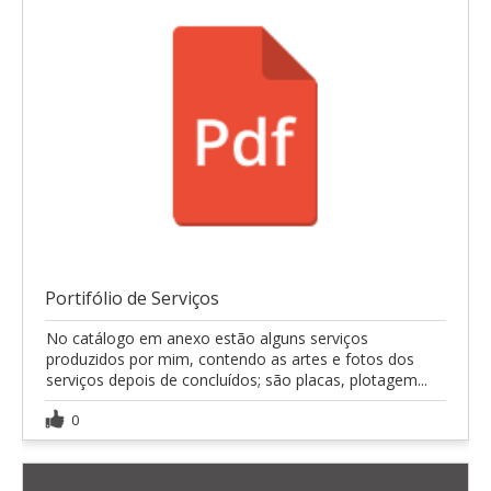
Portifólio de Serviços
No catálogo em anexo estão alguns serviços
produzidos por mim, contendo as artes e fotos dos
serviços depois de concluídos; são placas, plotagem...
0