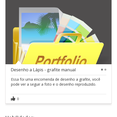
Desenho a Lápis - grafite manual
1
2
Essa foi uma encomenda de desenho a grafite, você
pode ver a seguir a foto e o desenho reproduzido.
0