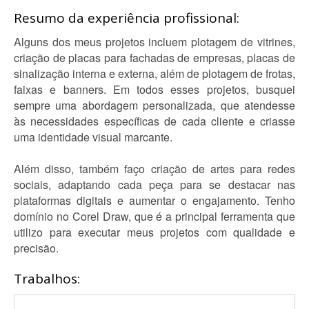
Resumo da experiência profissional:
Alguns dos meus projetos incluem plotagem de vitrines,
criação de placas para fachadas de empresas, placas de
sinalização interna e externa, além de plotagem de frotas,
faixas e banners. Em todos esses projetos, busquei
sempre uma abordagem personalizada, que atendesse
às necessidades específicas de cada cliente e criasse
uma identidade visual marcante.
Além disso, também faço criação de artes para redes
sociais, adaptando cada peça para se destacar nas
plataformas digitais e aumentar o engajamento. Tenho
domínio no Corel Draw, que é a principal ferramenta que
utilizo para executar meus projetos com qualidade e
precisão.
Trabalhos: