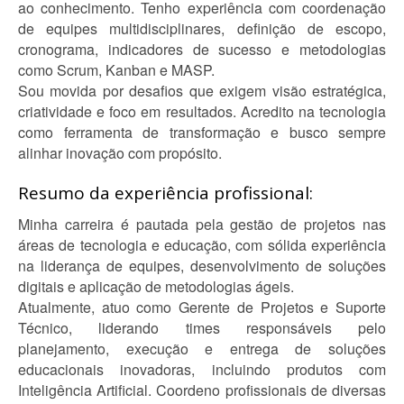
ao conhecimento. Tenho experiência com coordenação
de equipes multidisciplinares, definição de escopo,
cronograma, indicadores de sucesso e metodologias
como Scrum, Kanban e MASP.
Sou movida por desafios que exigem visão estratégica,
criatividade e foco em resultados. Acredito na tecnologia
como ferramenta de transformação e busco sempre
alinhar inovação com propósito.
Resumo da experiência profissional:
Minha carreira é pautada pela gestão de projetos nas
áreas de tecnologia e educação, com sólida experiência
na liderança de equipes, desenvolvimento de soluções
digitais e aplicação de metodologias ágeis.
Atualmente, atuo como Gerente de Projetos e Suporte
Técnico, liderando times responsáveis pelo
planejamento, execução e entrega de soluções
educacionais inovadoras, incluindo produtos com
Inteligência Artificial. Coordeno profissionais de diversas