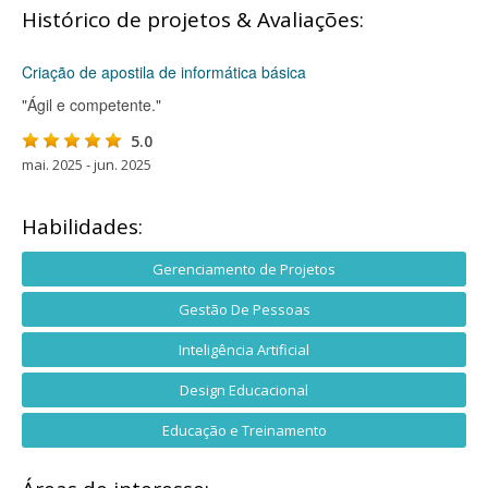
Histórico de projetos & Avaliações:
Criação de apostila de informática básica
"Ágil e competente."
5.0
mai. 2025 - jun. 2025
Habilidades:
Gerenciamento de Projetos
Gestão De Pessoas
Inteligência Artificial
Design Educacional
Educação e Treinamento