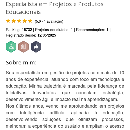
Especialista em Projetos e Produtos
Educacionais
(5.0 - 1 avaliação)
Ranking:
16732
| Projetos concluídos:
1
| Recomendações:
1
|
Registrado desde:
12/05/2025
Sobre mim:
Sou especialista em gestão de projetos com mais de 10
anos de experiência, atuando com foco em tecnologia e
educação. Minha trajetória é marcada pela liderança de
iniciativas inovadoras que conectam estratégia,
desenvolvimento ágil e impacto real na aprendizagem.
Nos últimos anos, venho me aprofundando em projetos
com inteligência artificial aplicada à educação,
desenvolvendo soluções que otimizam processos,
melhoram a experiência do usuário e ampliam o acesso