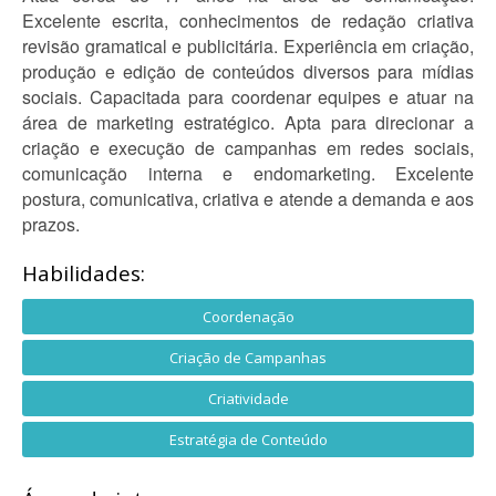
Excelente escrita, conhecimentos de redação criativa
revisão gramatical e publicitária. Experiência em criação,
produção e edição de conteúdos diversos para mídias
sociais. Capacitada para coordenar equipes e atuar na
área de marketing estratégico. Apta para direcionar a
criação e execução de campanhas em redes sociais,
comunicação interna e endomarketing. Excelente
postura, comunicativa, criativa e atende a demanda e aos
prazos.
Habilidades:
Coordenação
Criação de Campanhas
Criatividade
Estratégia de Conteúdo