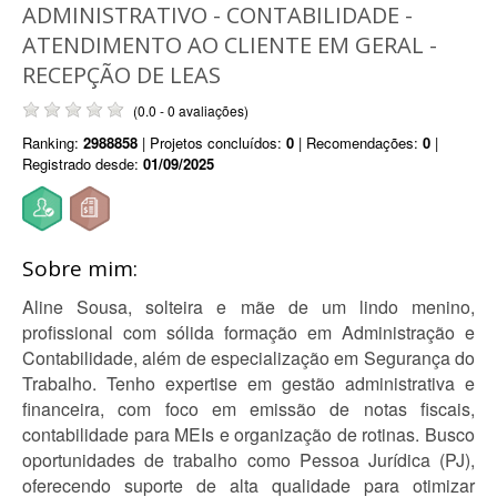
ADMINISTRATIVO - CONTABILIDADE -
ATENDIMENTO AO CLIENTE EM GERAL -
RECEPÇÃO DE LEAS
(0.0 - 0 avaliações)
Ranking:
2988858
| Projetos concluídos:
0
| Recomendações:
0
|
Registrado desde:
01/09/2025
Sobre mim:
Aline Sousa, solteira e mãe de um lindo menino,
profissional com sólida formação em Administração e
Contabilidade, além de especialização em Segurança do
Trabalho. Tenho expertise em gestão administrativa e
financeira, com foco em emissão de notas fiscais,
contabilidade para MEIs e organização de rotinas. Busco
oportunidades de trabalho como Pessoa Jurídica (PJ),
oferecendo suporte de alta qualidade para otimizar