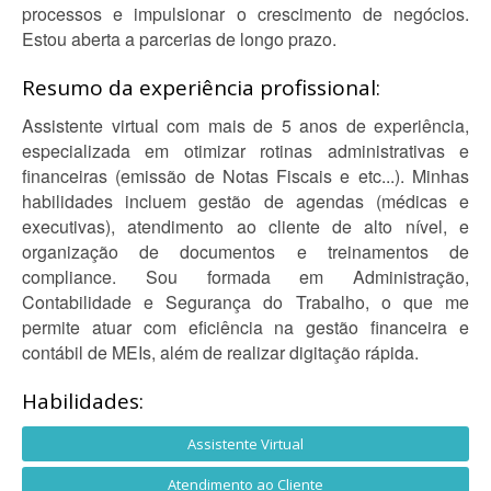
processos e impulsionar o crescimento de negócios.
Estou aberta a parcerias de longo prazo.
Resumo da experiência profissional:
Assistente virtual com mais de 5 anos de experiência,
especializada em otimizar rotinas administrativas e
financeiras (emissão de Notas Fiscais e etc...). Minhas
habilidades incluem gestão de agendas (médicas e
executivas), atendimento ao cliente de alto nível, e
organização de documentos e treinamentos de
compliance. Sou formada em Administração,
Contabilidade e Segurança do Trabalho, o que me
permite atuar com eficiência na gestão financeira e
contábil de MEIs, além de realizar digitação rápida.
Habilidades:
Assistente Virtual
Atendimento ao Cliente