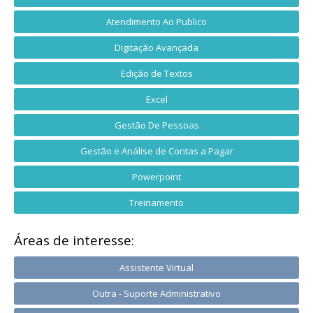
Atendimento Ao Publico
Digitação Avançada
Edição de Textos
Excel
Gestão De Pessoas
Gestão e Análise de Contas a Pagar
Powerpoint
Treinamento
Áreas de interesse:
Assistente Virtual
Outra - Suporte Administrativo