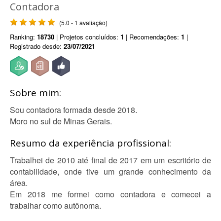
Contadora
(5.0 - 1 avaliação)
Ranking:
18730
| Projetos concluídos:
1
| Recomendações:
1
|
Registrado desde:
23/07/2021
Sobre mim:
Sou contadora formada desde 2018.
Moro no sul de Minas Gerais.
Resumo da experiência profissional:
Trabalhei de 2010 até final de 2017 em um escritório de
contabilidade, onde tive um grande conhecimento da
área.
Em 2018 me formei como contadora e comecei a
trabalhar como autônoma.