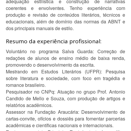
adequação estilística e construção de narrativas
coerentes e envolventes. Tenho experiência com
produção e revisão de conteúdos literários, técnicos e
educacionais, além de domínio das normas da ABNT e
dos principais manuais de estilo.
Resumo da experiência profissional:
Voluntário no programa Salva Guarda: Correção de
redações de alunos de ensino médio de baixa renda,
promovendo o desenvolvimento da escrita.
Mestrando em Estudos Literários (UFPR): Pesquisa
sobre literatura e sociedade, com foco em tragédia e
romance brasileiro.
Pesquisador no CNPq: Atuação no grupo Prof. Antonio
Candido de Mello e Souza, com produção de artigos e
relatórios acadêmicos.
Assessor na Fundação Araucária: Desenvolvimento de
cartas-convite, ofícios e dossiês para fomentar parcerias
acadêmicas e científicas nacionais e internacionais.