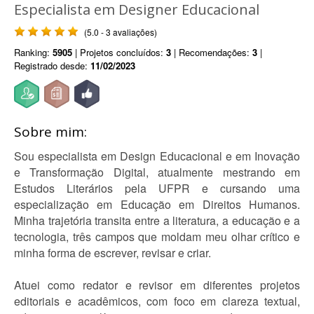
Especialista em Designer Educacional
(5.0 - 3 avaliações)
Ranking:
5905
| Projetos concluídos:
3
| Recomendações:
3
|
Registrado desde:
11/02/2023
Sobre mim:
Sou especialista em Design Educacional e em Inovação
e Transformação Digital, atualmente mestrando em
Estudos Literários pela UFPR e cursando uma
especialização em Educação em Direitos Humanos.
Minha trajetória transita entre a literatura, a educação e a
tecnologia, três campos que moldam meu olhar crítico e
minha forma de escrever, revisar e criar.
Atuei como redator e revisor em diferentes projetos
editoriais e acadêmicos, com foco em clareza textual,