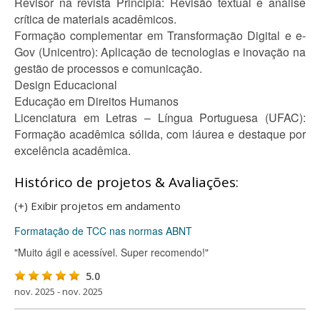
Revisor na revista Principia: Revisão textual e análise
crítica de materiais acadêmicos.
Formação complementar em Transformação Digital e e-
Gov (Unicentro): Aplicação de tecnologias e inovação na
gestão de processos e comunicação.
Design Educacional
Educação em Direitos Humanos
Licenciatura em Letras – Língua Portuguesa (UFAC):
Formação acadêmica sólida, com láurea e destaque por
excelência acadêmica.
Histórico de projetos & Avaliações:
(+) Exibir projetos em andamento
Formatação de TCC nas normas ABNT
"Muito ágil e acessível. Super recomendo!"
5.0
nov. 2025 - nov. 2025