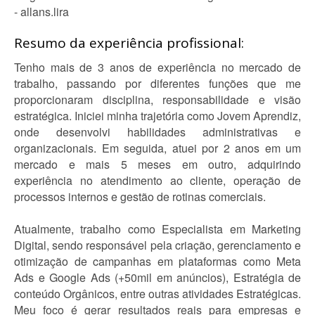
- allans.lira
Resumo da experiência profissional:
Tenho mais de 3 anos de experiência no mercado de
trabalho, passando por diferentes funções que me
proporcionaram disciplina, responsabilidade e visão
estratégica. Iniciei minha trajetória como Jovem Aprendiz,
onde desenvolvi habilidades administrativas e
organizacionais. Em seguida, atuei por 2 anos em um
mercado e mais 5 meses em outro, adquirindo
experiência no atendimento ao cliente, operação de
processos internos e gestão de rotinas comerciais.
Atualmente, trabalho como Especialista em Marketing
Digital, sendo responsável pela criação, gerenciamento e
otimização de campanhas em plataformas como Meta
Ads e Google Ads (+50mil em anúncios), Estratégia de
conteúdo Orgânicos, entre outras atividades Estratégicas.
Meu foco é gerar resultados reais para empresas e