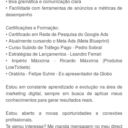
• Boa gramática e comunicação clara
• Facilidade com ferramentas de anúncios e métricas de
desempenho
Certificações e Formação:
• Certificado em Rede de Pesquisa do Google Ads
• Atualmente cursando o Meta Ads (Meta Blueprint)
• Curso Subido de Tráfego Pago - Pedro Sobral
• Estratégias de Lançamentos - Leandro Ferrari
• Império Máxxima - Ricardo Máxxima (Produtos
LowTickets)
• Oratória - Felipe Suhre - Ex-apresentador da Globo
Estou em constante aprendizado e evolução na área de
marketing digital, sempre em busca de aplicar meus
conhecimentos para gerar resultados reais.
Estou aberto a novas oportunidades e conexões
profissionais.
Te gerou interesse? Me manda mensagem no meu direct