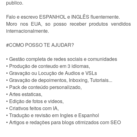
publico.
Falo e escrevo ESPANHOL e INGLÊS fluentemente.
Moro nos EUA, so posso receber produtos vendidos
internacionalmente.
#COMO POSSO TE AJUDAR?
• Gestão completa de redes sociais e comunidades
• Produção de conteudo em 3 idiomas,
• Gravação ou Locução de Audios e VSLs
• Gravação de depoimentos, Inboxing, Tutoriais...
• Pack de conteúdo personalizado,
• Artes estaticas,
• Edição de fotos e videos,
• Criativos feitos com IA,
• Tradução e revisão em Ingles e Espanhol
• Artigos e redações para blogs otimizados com SEO