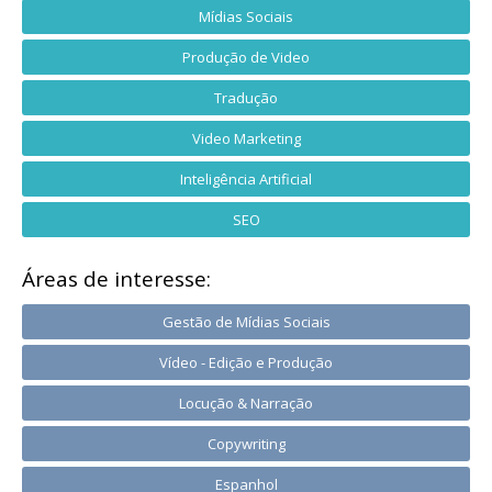
Mídias Sociais
Produção de Video
Tradução
Video Marketing
Inteligência Artificial
SEO
Áreas de interesse:
Gestão de Mídias Sociais
Vídeo - Edição e Produção
Locução & Narração
Copywriting
Espanhol