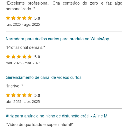
"Excelente profissional. Cria conteúdo do zero e faz algo
personalizado. "
5.0
jun. 2025 - ago. 2025
Narradora para áudios curtos para produto no WhatsApp
"Profissional demais."
5.0
mai. 2025 - mai. 2025
Gerenciamento de canal de vídeos curtos
"Incrível "
5.0
abr. 2025 - abr. 2025
Atriz para anúncio no nicho de disfunção erétil - Alline M.
"Vídeo de qualidade e super natural!"