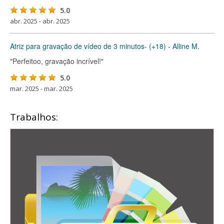
5.0
abr. 2025 - abr. 2025
Atriz para gravação de vídeo de 3 minutos- (+18) - Alline M.
"Perfeitoo, gravação incrível!"
5.0
mar. 2025 - mar. 2025
Trabalhos: