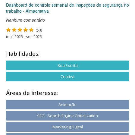
Dashboard de controle semanal de inspeções de segurança no
trabalho - Almacriativa
Nenhum comentário
5.0
mai. 2025 - set. 2025
Habilidades:
Boa Escrita
Criativa
Áreas de interesse:
Animação
SEO - Search Engine Optimization
Marketing Digital