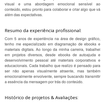
visual e uma abordagem emocional sensível ao
conteúdo, estou pronto para colaborar e criar algo que vá
além das expectativas.
Resumo da experiência profissional:
Com 5 anos de experiência na área de design gráfico,
tenho me especializado em diagramação de ebooks e
materiais digitais. Ao longo da minha carreira, trabalhei
em projetos diversos, desde ebooks de autoajuda e
desenvolvimento pessoal até materiais corporativos e
educacionais. Cada trabalho que realizo é pensado para
ser não apenas visualmente atraente, mas também
emocionalmente envolvente, sempre buscando transmitir
a essência da mensagem por trás do conteúdo.
Histórico de projetos & Avaliações: