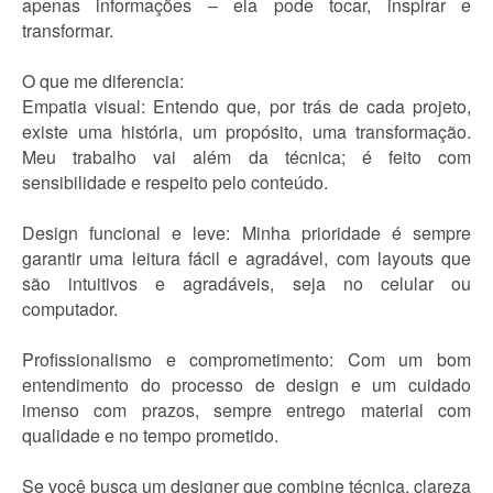
apenas informações – ela pode tocar, inspirar e
transformar.
O que me diferencia:
Empatia visual: Entendo que, por trás de cada projeto,
existe uma história, um propósito, uma transformação.
Meu trabalho vai além da técnica; é feito com
sensibilidade e respeito pelo conteúdo.
Design funcional e leve: Minha prioridade é sempre
garantir uma leitura fácil e agradável, com layouts que
são intuitivos e agradáveis, seja no celular ou
computador.
Profissionalismo e comprometimento: Com um bom
entendimento do processo de design e um cuidado
imenso com prazos, sempre entrego material com
qualidade e no tempo prometido.
Se você busca um designer que combine técnica, clareza