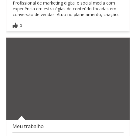
Profissional de marketing digital e social media com
experiência em estratégias de conteúdo focadas em
conversão de vendas. Atuo no planejamento, criação...
0
Meu trabalho