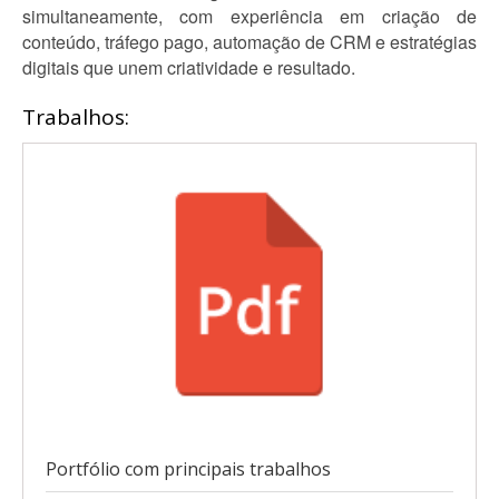
simultaneamente, com experiência em criação de
conteúdo, tráfego pago, automação de CRM e estratégias
digitais que unem criatividade e resultado.
Trabalhos:
Portfólio com principais trabalhos