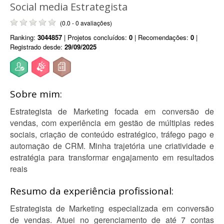
Social media Estrategista
(0.0 - 0 avaliações)
Ranking:
3044857
| Projetos concluídos:
0
| Recomendações:
0
|
Registrado desde:
29/09/2025
Sobre mim:
Estrategista de Marketing focada em conversão de
vendas, com experiência em gestão de múltiplas redes
sociais, criação de conteúdo estratégico, tráfego pago e
automação de CRM. Minha trajetória une criatividade e
estratégia para transformar engajamento em resultados
reais
Resumo da experiência profissional:
Estrategista de Marketing especializada em conversão
de vendas. Atuei no gerenciamento de até 7 contas