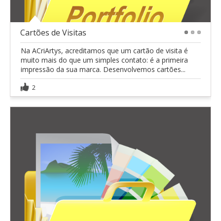
Cartões de Visitas
1
2
3
Na ACriArtys, acreditamos que um cartão de visita é
muito mais do que um simples contato: é a primeira
impressão da sua marca. Desenvolvemos cartões...
2