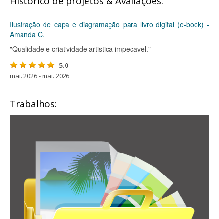
Histórico de projetos & Avaliações:
Ilustração de capa e diagramação para livro digital (e-book) -
Amanda C.
"Qualidade e criatividade artistica impecavel."
5.0
mai. 2026 - mai. 2026
Trabalhos: