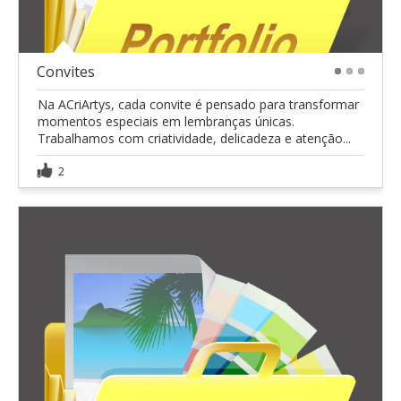
Convites
1
2
3
Na ACriArtys, cada convite é pensado para transformar
momentos especiais em lembranças únicas.
Trabalhamos com criatividade, delicadeza e atenção...
2