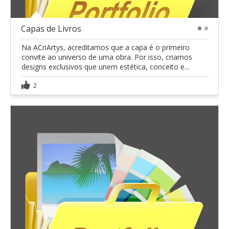
Capas de Livros
1
2
Na ACriArtys, acreditamos que a capa é o primeiro
convite ao universo de uma obra. Por isso, criamos
designs exclusivos que unem estética, conceito e...
2