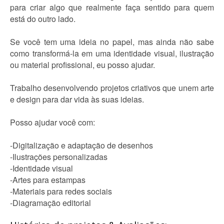
para criar algo que realmente faça sentido para quem
está do outro lado.
Se você tem uma ideia no papel, mas ainda não sabe
como transformá-la em uma identidade visual, ilustração
ou material profissional, eu posso ajudar.
Trabalho desenvolvendo projetos criativos que unem arte
e design para dar vida às suas ideias.
Posso ajudar você com:
-Digitalização e adaptação de desenhos
-Ilustrações personalizadas
-Identidade visual
-Artes para estampas
-Materiais para redes sociais
-Diagramação editorial