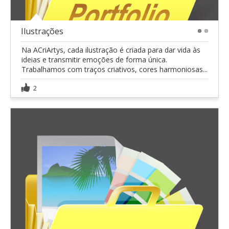
Ilustrações
1
2
Na ACriArtys, cada ilustração é criada para dar vida às
ideias e transmitir emoções de forma única.
Trabalhamos com traços criativos, cores harmoniosas...
2