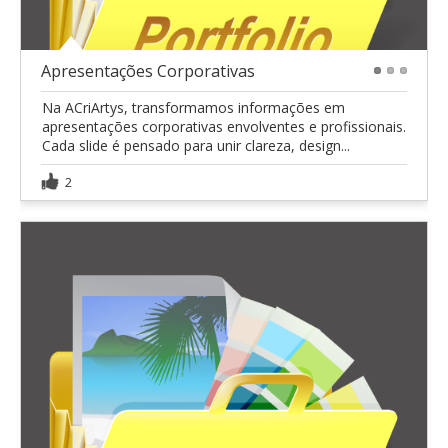
Apresentações Corporativas
1
2
3
Na ACriArtys, transformamos informações em
apresentações corporativas envolventes e profissionais.
Cada slide é pensado para unir clareza, design...
2