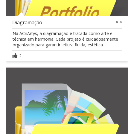
Diagramação
1
2
Na ACriArtys, a diagramação é tratada como arte e
técnica em harmonia. Cada projeto é cuidadosamente
organizado para garantir leitura fluida, estética...
2