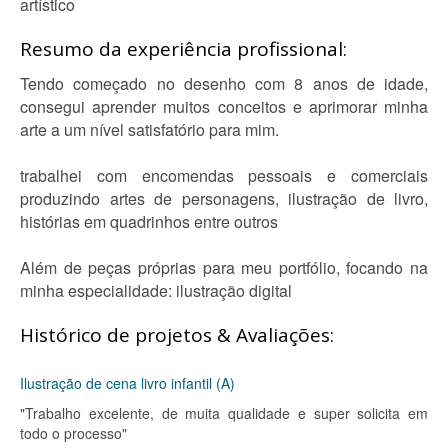
artístico
Resumo da experiência profissional:
Tendo começado no desenho com 8 anos de idade,
consegui aprender muitos conceitos e aprimorar minha
arte a um nível satisfatório para mim.
trabalhei com encomendas pessoais e comerciais
produzindo artes de personagens, ilustração de livro,
histórias em quadrinhos entre outros
Além de peças próprias para meu portfólio, focando na
minha especialidade: ilustração digital
Histórico de projetos & Avaliações:
Ilustração de cena livro infantil (A)
"Trabalho excelente, de muita qualidade e super solicita em
todo o processo"