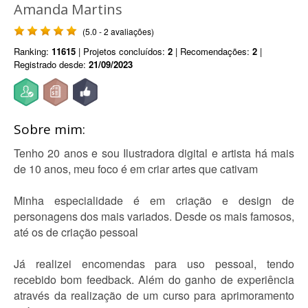
Amanda Martins
(5.0 - 2 avaliações)
Ranking:
11615
| Projetos concluídos:
2
| Recomendações:
2
|
Registrado desde:
21/09/2023
Sobre mim:
Tenho 20 anos e sou Ilustradora digital e artista há mais
de 10 anos, meu foco é em criar artes que cativam
Minha especialidade é em criação e design de
personagens dos mais variados. Desde os mais famosos,
até os de criação pessoal
Já realizei encomendas para uso pessoal, tendo
recebido bom feedback. Além do ganho de experiência
através da realização de um curso para aprimoramento