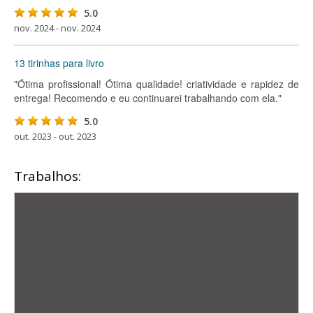
5.0
nov. 2024 - nov. 2024
13 tirinhas para livro
"Ótima profissional! Ótima qualidade! criatividade e rapidez de
entrega! Recomendo e eu continuarei trabalhando com ela."
5.0
out. 2023 - out. 2023
Trabalhos: