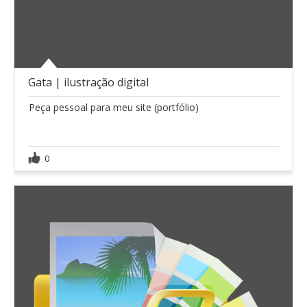
Gata | ilustração digital
Peça pessoal para meu site (portfólio)
0