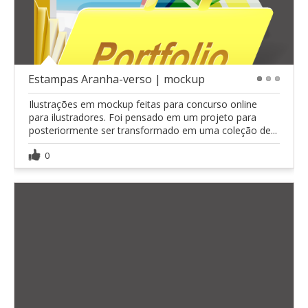
Estampas Aranha-verso | mockup
1
2
3
Ilustrações em mockup feitas para concurso online
para ilustradores. Foi pensado em um projeto para
posteriormente ser transformado em uma coleção de...
0