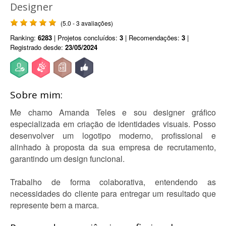
Designer
(5.0 - 3 avaliações)
Ranking:
6283
| Projetos concluídos:
3
| Recomendações:
3
|
Registrado desde:
23/05/2024
Sobre mim:
Me chamo Amanda Teles e sou designer gráfico
especializada em criação de identidades visuais. Posso
desenvolver um logotipo moderno, profissional e
alinhado à proposta da sua empresa de recrutamento,
garantindo um design funcional.
Trabalho de forma colaborativa, entendendo as
necessidades do cliente para entregar um resultado que
represente bem a marca.