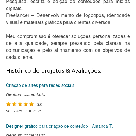
Pesquisa, escrita e edição de conteúdos para mídias
digitais.
Freelancer – Desenvolvimento de logotipos, identidade
visual e materiais gráficos para clientes diversos.
Meu compromisso é oferecer soluções personalizadas e
de alta qualidade, sempre prezando pela clareza na
comunicação e pelo alinhamento com os objetivos de
cada cliente.
Histórico de projetos & Avaliações:
Criação de artes para redes sociais
Nenhum comentário
5.0
set. 2025 - out. 2025
Designer gráfico para criação de conteúdo - Amanda T.
Nenhum comentário