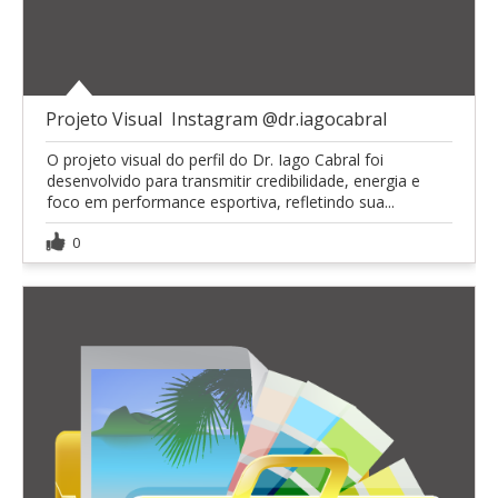
Projeto Visual  Instagram @dr.iagocabral
O projeto visual do perfil do Dr. Iago Cabral foi
desenvolvido para transmitir credibilidade, energia e
foco em performance esportiva, refletindo sua...
0