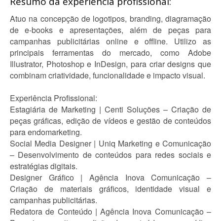
Resumo da experiência profissional:
Atuo na concepção de logotipos, branding, diagramação
de e-books e apresentações, além de peças para
campanhas publicitárias online e offline. Utilizo as
principais ferramentas do mercado, como Adobe
Illustrator, Photoshop e InDesign, para criar designs que
combinam criatividade, funcionalidade e impacto visual.
Experiência Profissional:
Estagiária de Marketing | Centi Soluções – Criação de
peças gráficas, edição de vídeos e gestão de conteúdos
para endomarketing.
Social Media Designer | Uniq Marketing e Comunicação
– Desenvolvimento de conteúdos para redes sociais e
estratégias digitais.
Designer Gráfico | Agência Inova Comunicação –
Criação de materiais gráficos, identidade visual e
campanhas publicitárias.
Redatora de Conteúdo | Agência Inova Comunicação –