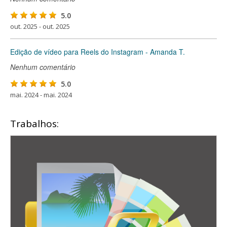
5.0
out. 2025 - out. 2025
Edição de vídeo para Reels do Instagram - Amanda T.
Nenhum comentário
5.0
mai. 2024 - mai. 2024
Trabalhos: