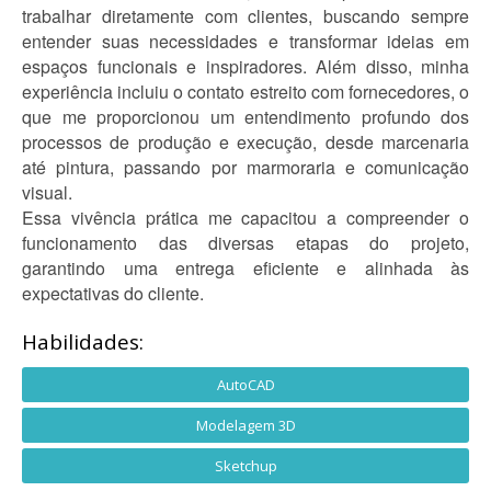
trabalhar diretamente com clientes, buscando sempre
entender suas necessidades e transformar ideias em
espaços funcionais e inspiradores. Além disso, minha
experiência incluiu o contato estreito com fornecedores, o
que me proporcionou um entendimento profundo dos
processos de produção e execução, desde marcenaria
até pintura, passando por marmoraria e comunicação
visual.
Essa vivência prática me capacitou a compreender o
funcionamento das diversas etapas do projeto,
garantindo uma entrega eficiente e alinhada às
expectativas do cliente.
Habilidades:
AutoCAD
Modelagem 3D
Sketchup