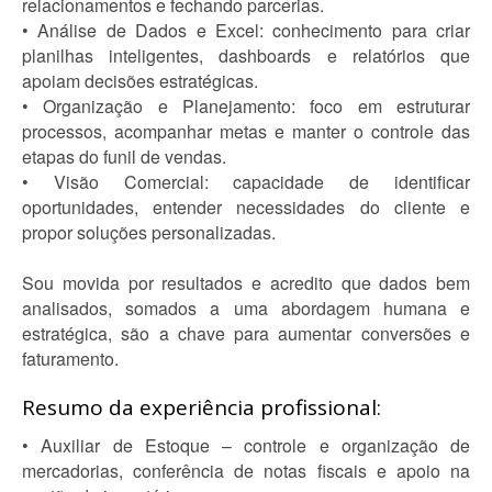
relacionamentos e fechando parcerias.
• Análise de Dados e Excel: conhecimento para criar
planilhas inteligentes, dashboards e relatórios que
apoiam decisões estratégicas.
• Organização e Planejamento: foco em estruturar
processos, acompanhar metas e manter o controle das
etapas do funil de vendas.
• Visão Comercial: capacidade de identificar
oportunidades, entender necessidades do cliente e
propor soluções personalizadas.
Sou movida por resultados e acredito que dados bem
analisados, somados a uma abordagem humana e
estratégica, são a chave para aumentar conversões e
faturamento.
Resumo da experiência profissional:
• Auxiliar de Estoque – controle e organização de
mercadorias, conferência de notas fiscais e apoio na