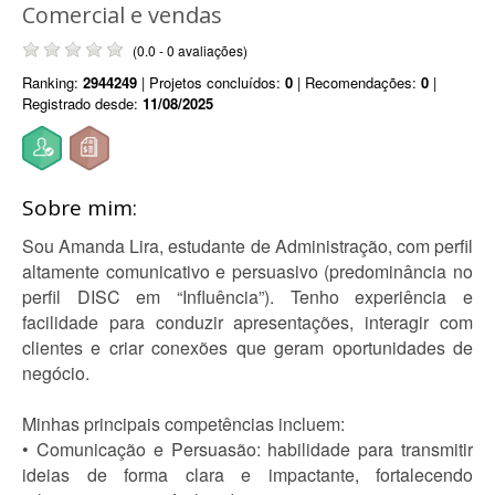
Comercial e vendas
(0.0 - 0 avaliações)
Ranking:
2944249
| Projetos concluídos:
0
| Recomendações:
0
|
Registrado desde:
11/08/2025
Sobre mim:
Sou Amanda Lira, estudante de Administração, com perfil
altamente comunicativo e persuasivo (predominância no
perfil DISC em “Influência”). Tenho experiência e
facilidade para conduzir apresentações, interagir com
clientes e criar conexões que geram oportunidades de
negócio.
Minhas principais competências incluem:
• Comunicação e Persuasão: habilidade para transmitir
ideias de forma clara e impactante, fortalecendo