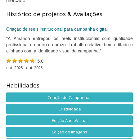
mercado.
Histórico de projetos & Avaliações:
Criação de reels institucional para campanha digital
"A Amanda entregou os reels institucionais com qualidade
profissional e dentro do prazo. Trabalho criativo, bem editado e
alinhado com a identidade visual da campanha."
5.0
out. 2025 - out. 2025
Habilidades:
Criação de Campanhas
Criatividade
Edição AudioVisual
Edição de Imagens