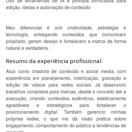
Uso de ferramentas de IA e prompts otimizados para
edição, ideias e automação de conteúdo
Meu diferencial é unir criatividade, estratégia e
tecnologia, entregando conteúdos que comunicam
propósito, geram desejo e fortalecem a marca de forma
natural e verdadeira.
Resumo da experiência profissional:
Atuo como criadora de conteúdo e social media, com
experiência em planejamento, roteirização, gravação e
edição de vídeos para redes sociais. Já desenvolvi
trabalhos completos para marcas, desde o conceito até a
execução, criando conteúdos autênticos, esteticamente
agradáveis e estratégicos para fortalecer o
posicionamento digital. Também gerencio minhas
próprias redes, o que me dá visão prática sobre
engajamento, comportamento do público e tendências de