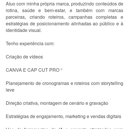
Atuo com minha própria marca, produzindo conteúdos de
rotina, saúde e bem-estar, e também com marcas
parceiras, criando roteiros, campanhas completas e
estratégias de posicionamento alinhadas ao público e à
identidade visual.
Tenho experiência com:
Criação de vídeos
CANVA E CAP CUT PRO °
Planejamento de cronogramas e roteiros com storytelling
leve
Direção criativa, montagem de cenário e gravação
Estratégias de engajamento, marketing e vendas digitais