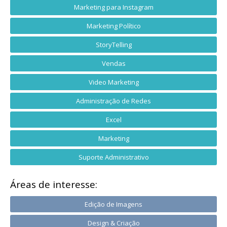
Marketing para Instagram
Marketing Político
StoryTelling
Vendas
Video Marketing
Administração de Redes
Excel
Marketing
Suporte Administrativo
Áreas de interesse:
Edição de Imagens
Design & Criação