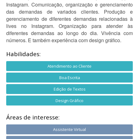
Instagram. Comunicação, organização e gerenciamento
das demandas de variados clientes. Produção e
gerenciamento de diferentes demandas relacionadas à
lives no Instagram. Organização para atender às
diferentes demandas ao longo do dia. Vivência com
números. E também experiência com design gráfico.
Habilidades:
Atendimento ao Cliente
Boa Escrita
Edição de Textos
Design Gráfico
Áreas de interesse:
Assistente Virtual