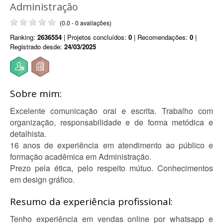
Administração
(0.0 - 0 avaliações)
Ranking:
2636554
| Projetos concluídos:
0
| Recomendações:
0
|
Registrado desde:
24/03/2025
Sobre mim:
Excelente comunicação oral e escrita. Trabalho com
organização, responsabilidade e de forma metódica e
detalhista.
16 anos de experiência em atendimento ao público e
formação acadêmica em Administração.
Prezo pela ética, pelo respeito mútuo. Conhecimentos
em design gráfico.
Resumo da experiência profissional:
Tenho experiência em vendas online por whatsapp e