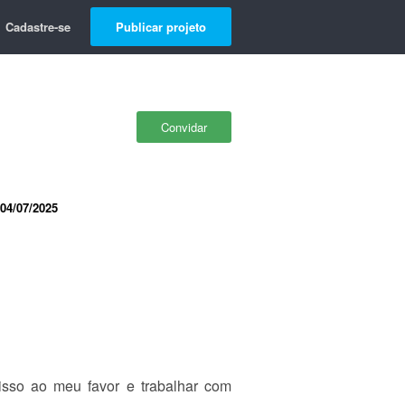
Cadastre-se
Publicar projeto
Convidar
04/07/2025
sso ao meu favor e trabalhar com