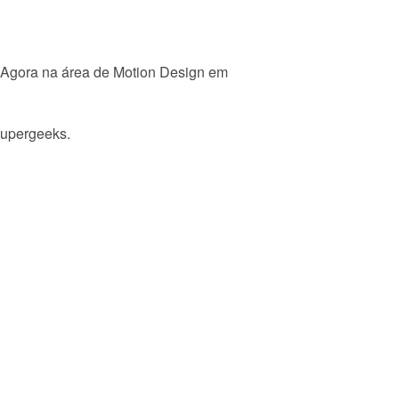
7. Agora na área de Motion Design em
Supergeeks.