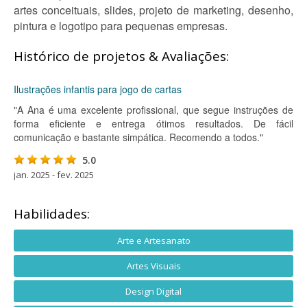
artes conceituais, slides, projeto de marketing, desenho,
pintura e logotipo para pequenas empresas.
Histórico de projetos & Avaliações:
Ilustrações infantis para jogo de cartas
"A Ana é uma excelente profissional, que segue instruções de
forma eficiente e entrega ótimos resultados. De fácil
comunicação e bastante simpática. Recomendo a todos."
5.0
jan. 2025 - fev. 2025
Habilidades:
Arte e Artesanato
Artes Visuais
Design Digital