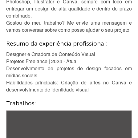
Photoshop, Illustrator e Canva, sempre com foco em
entregar um design de alta qualidade e dentro do prazo
combinado.
Gostou do meu trabalho? Me envie uma mensagem e
vamos conversar sobre como posso ajudar o seu projeto!
Resumo da experiência profissional:
Designer e Criadora de Conteúdo Visual
Projetos Freelance | 2024 - Atual
Desenvolvimento de projetos de design focados em
mídias sociais.
Habilidades principais: Criação de artes no Canva e
desenvolvimento de identidade visual
Trabalhos: