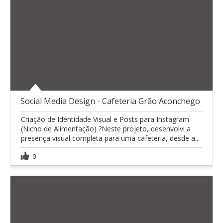
Social Media Design - Cafeteria Grão Aconchego
Criação de Identidade Visual e Posts para Instagram
(Nicho de Alimentação) ?Neste projeto, desenvolvi a
presença visual completa para uma cafeteria, desde a...
0