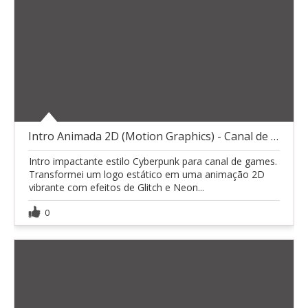
Intro Animada 2D (Motion Graphics) - Canal de Game
Intro impactante estilo Cyberpunk para canal de games.
Transformei um logo estático em uma animação 2D
vibrante com efeitos de Glitch e Neon...
0