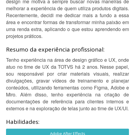
design me motiva a sempre buscar novas maneiras de
melhorar a experiência de quem utiliza produtos digitais.
Recentemente, decidi me dedicar mais a fundo a essa
área e encontrar formas de transformar minha paixão em
uma renda extra, aplicando o que estou aprendendo em
projetos práticos.
Resumo da experiência profissional:
Tenho experiência na área de design gráfico e UX, onde
atuo no time de UX da TOTVS há 2 anos. Nesse papel,
sou responsável por criar materiais visuais, realizar
divulgações, gravar vídeos de treinamento e planejar
conteúdos, utilizando ferramentas como Figma, Adobe e
Miro. Além disso, tenho experiência na criação de
documentações de referência para clientes internos e
externos e na exploração de telas junto ao time de UX/UI.
Habilidades:
Adobe After Effects