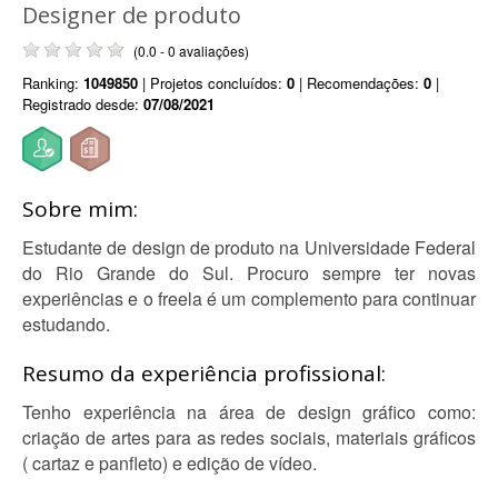
Designer de produto
(0.0 - 0 avaliações)
Ranking:
1049850
| Projetos concluídos:
0
| Recomendações:
0
|
Registrado desde:
07/08/2021
Sobre mim:
Estudante de design de produto na Universidade Federal
do Rio Grande do Sul. Procuro sempre ter novas
experiências e o freela é um complemento para continuar
estudando.
Resumo da experiência profissional:
Tenho experiência na área de design gráfico como:
criação de artes para as redes sociais, materiais gráficos
( cartaz e panfleto) e edição de vídeo.