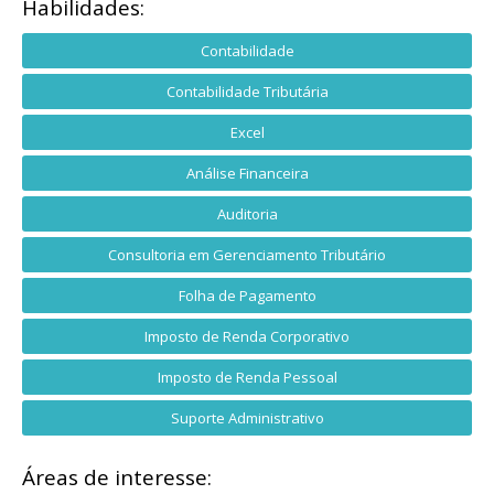
Habilidades:
Contabilidade
Contabilidade Tributária
Excel
Análise Financeira
Auditoria
Consultoria em Gerenciamento Tributário
Folha de Pagamento
Imposto de Renda Corporativo
Imposto de Renda Pessoal
Suporte Administrativo
Áreas de interesse: