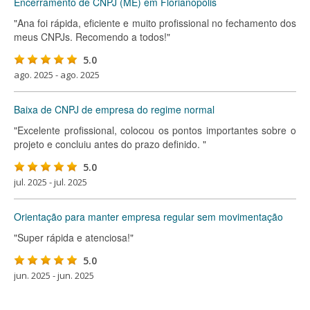
Encerramento de CNPJ (ME) em Florianópolis
"Ana foi rápida, eficiente e muito profissional no fechamento dos
meus CNPJs. Recomendo a todos!"
5.0
ago. 2025 - ago. 2025
Baixa de CNPJ de empresa do regime normal
"Excelente profissional, colocou os pontos importantes sobre o
projeto e concluiu antes do prazo definido. "
5.0
jul. 2025 - jul. 2025
Orientação para manter empresa regular sem movimentação
"Super rápida e atenciosa!"
5.0
jun. 2025 - jun. 2025