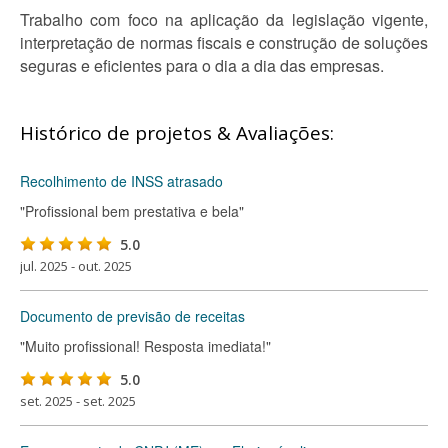
Trabalho com foco na aplicação da legislação vigente,
interpretação de normas fiscais e construção de soluções
seguras e eficientes para o dia a dia das empresas.
Histórico de projetos & Avaliações:
Recolhimento de INSS atrasado
"Profissional bem prestativa e bela"
5.0
jul. 2025 - out. 2025
Documento de previsão de receitas
"Muito profissional! Resposta imediata!"
5.0
set. 2025 - set. 2025