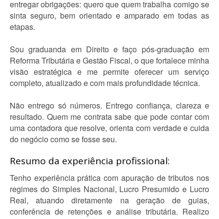
entregar obrigações: quero que quem trabalha comigo se
sinta seguro, bem orientado e amparado em todas as
etapas.
Sou graduanda em Direito e faço pós-graduação em
Reforma Tributária e Gestão Fiscal, o que fortalece minha
visão estratégica e me permite oferecer um serviço
completo, atualizado e com mais profundidade técnica.
Não entrego só números. Entrego confiança, clareza e
resultado. Quem me contrata sabe que pode contar com
uma contadora que resolve, orienta com verdade e cuida
do negócio como se fosse seu.
Resumo da experiência profissional:
Tenho experiência prática com apuração de tributos nos
regimes do Simples Nacional, Lucro Presumido e Lucro
Real, atuando diretamente na geração de guias,
conferência de retenções e análise tributária. Realizo