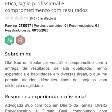
Ética, sigilo profissional e
comprometimento com resultados
(0.0 - 0 avaliações)
Ranking:
2735757
| Projetos concluídos:
0
| Recomendações:
0
|
Registrado desde:
08/05/2025
Sobre mim:
Olá! Sou um freelancer versátil e comprometido com a
entrega de resultados de alta qualidade. Tenho
experiência e habilidades em diversas áreas, o que me
permite atender diferentes tipos de projetos com
eficiência e agilidade.
Resumo da experiência profissional:
Advogada atuo com foco em Direito de Família, Direito
Previdenciário e Direito Civil, contribuindo com