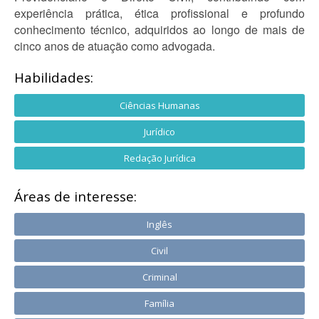
experiência prática, ética profissional e profundo
conhecimento técnico, adquiridos ao longo de mais de
cinco anos de atuação como advogada.
Habilidades:
Ciências Humanas
Jurídico
Redação Jurídica
Áreas de interesse:
Inglês
Civil
Criminal
Família