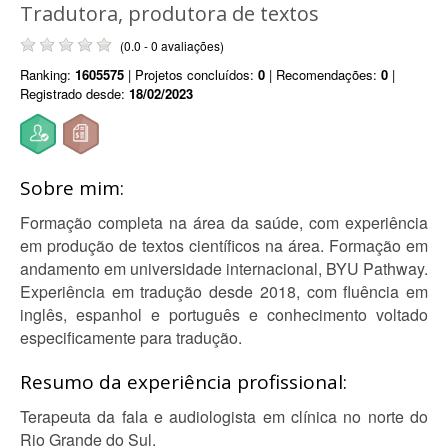
Tradutora, produtora de textos
(0.0 - 0 avaliações)
Ranking:
1605575
| Projetos concluídos:
0
| Recomendações:
0
|
Registrado desde:
18/02/2023
Sobre mim:
Formação completa na área da saúde, com experiência
em produção de textos científicos na área. Formação em
andamento em universidade internacional, BYU Pathway.
Experiência em tradução desde 2018, com fluência em
inglês, espanhol e português e conhecimento voltado
especificamente para tradução.
Resumo da experiência profissional:
Terapeuta da fala e audiologista em clínica no norte do
Rio Grande do Sul.