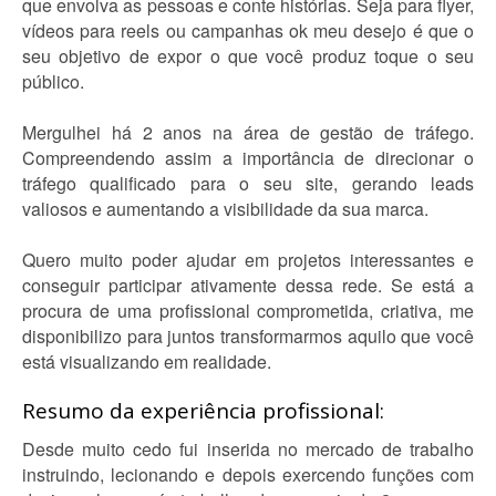
que envolva as pessoas e conte histórias. Seja para flyer,
vídeos para reels ou campanhas ok meu desejo é que o
seu objetivo de expor o que você produz toque o seu
público.
Mergulhei há 2 anos na área de gestão de tráfego.
Compreendendo assim a importância de direcionar o
tráfego qualificado para o seu site, gerando leads
valiosos e aumentando a visibilidade da sua marca.
Quero muito poder ajudar em projetos interessantes e
conseguir participar ativamente dessa rede. Se está a
procura de uma profissional comprometida, criativa, me
disponibilizo para juntos transformarmos aquilo que você
está visualizando em realidade.
Resumo da experiência profissional:
Desde muito cedo fui inserida no mercado de trabalho
instruindo, lecionando e depois exercendo funções com