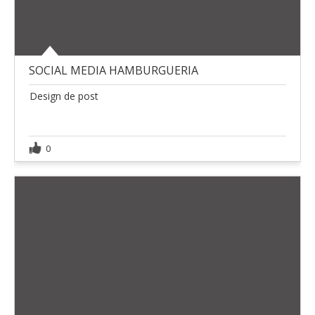
SOCIAL MEDIA HAMBURGUERIA
Design de post
0