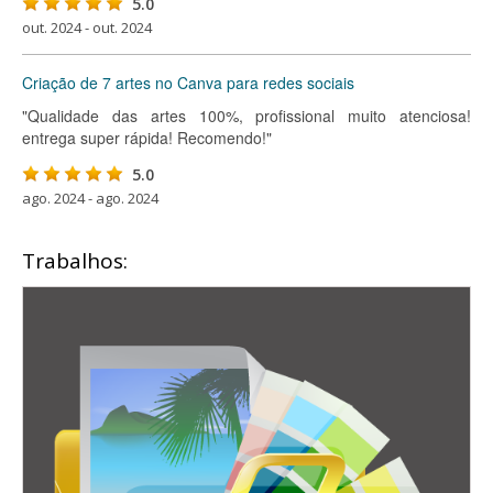
5.0
out. 2024 - out. 2024
Criação de 7 artes no Canva para redes sociais
"Qualidade das artes 100%, profissional muito atenciosa!
entrega super rápida! Recomendo!"
5.0
ago. 2024 - ago. 2024
Trabalhos: