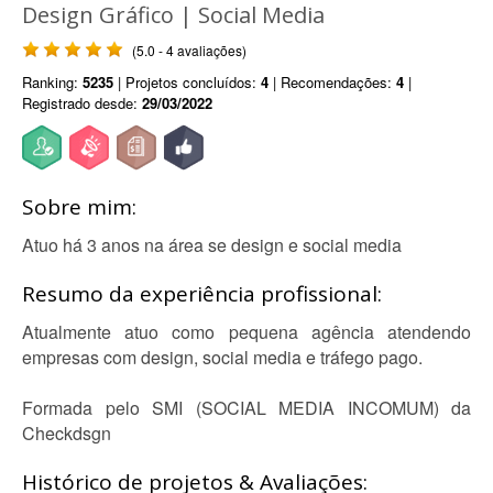
Design Gráfico | Social Media
(5.0 - 4 avaliações)
Ranking:
5235
| Projetos concluídos:
4
| Recomendações:
4
|
Registrado desde:
29/03/2022
Sobre mim:
Atuo há 3 anos na área se design e social media
Resumo da experiência profissional:
Atualmente atuo como pequena agência atendendo
empresas com design, social media e tráfego pago.
Formada pelo SMI (SOCIAL MEDIA INCOMUM) da
Checkdsgn
Histórico de projetos & Avaliações: