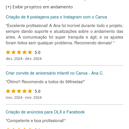
(+) Exibir projetos em andamento
Criação de 8 postagens para o Instagram com o Canva
"Excelente profissional! A Ana foi incrível durante todo o projeto,
sempre dando suporte e atualizações sobre o andamento das
artes. A comunicação foi super tranquila e ágil, e os ajustes
foram feitos sem qualquer problema. Recomendo demais! "
5.0
dez. 2024 - dez. 2024
Criar convite de aniversário infantil no Canva - Ana C.
"Ótimo!! Recomendo a todos do 99freelas!"
5.0
nov. 2024 - nov. 2024
Criação de anúncios para OLX e Facebook
"Competente e boa profissional!"