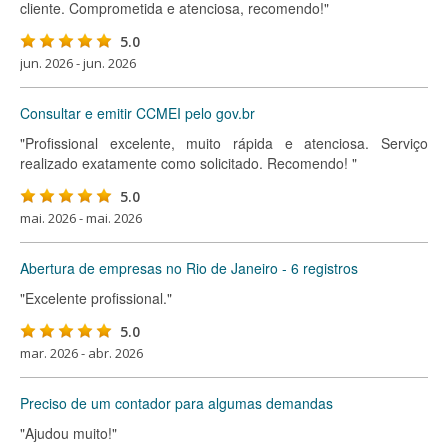
cliente. Comprometida e atenciosa, recomendo!"
5.0
jun. 2026 - jun. 2026
Consultar e emitir CCMEI pelo gov.br
"Profissional excelente, muito rápida e atenciosa. Serviço
realizado exatamente como solicitado. Recomendo! "
5.0
mai. 2026 - mai. 2026
Abertura de empresas no Rio de Janeiro - 6 registros
"Excelente profissional."
5.0
mar. 2026 - abr. 2026
Preciso de um contador para algumas demandas
"Ajudou muito!"