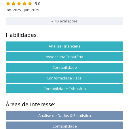
5.0
jan. 2025 - jan. 2025
+ 46 avaliações
Habilidades:
Análise Financeira
Assessoria Tributária
Contabilidade
Conformidade Fiscal
Contabilidade Tributária
Áreas de interesse:
Análise de Dados & Estatística
Contabilidade