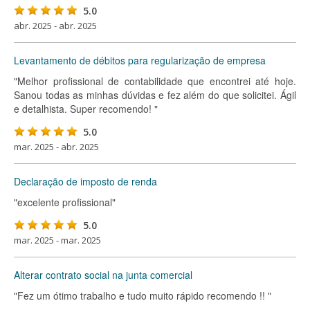
5.0
abr. 2025 - abr. 2025
Levantamento de débitos para regularização de empresa
"Melhor profissional de contabilidade que encontrei até hoje.
Sanou todas as minhas dúvidas e fez além do que solicitei. Ágil
e detalhista. Super recomendo! "
5.0
mar. 2025 - abr. 2025
Declaração de imposto de renda
"excelente profissional"
5.0
mar. 2025 - mar. 2025
Alterar contrato social na junta comercial
"Fez um ótimo trabalho e tudo muito rápido recomendo !! "