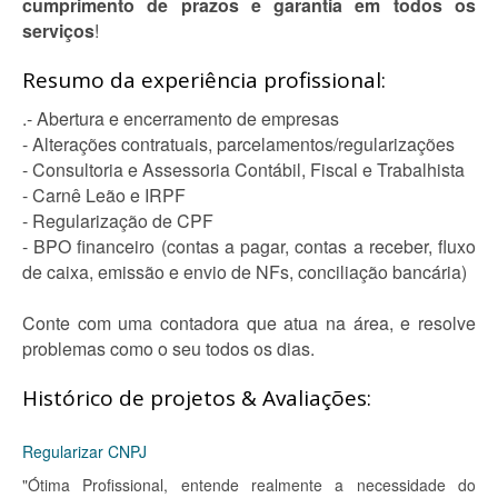
cumprimento de prazos e garantia em todos os
serviços
!
Resumo da experiência profissional:
.- Abertura e encerramento de empresas
- Alterações contratuais, parcelamentos/regularizações
- Consultoria e Assessoria Contábil, Fiscal e Trabalhista
- Carnê Leão e IRPF
- Regularização de CPF
- BPO financeiro (contas a pagar, contas a receber, fluxo
de caixa, emissão e envio de NFs, conciliação bancária)
Conte com uma contadora que atua na área, e resolve
problemas como o seu todos os dias.
Histórico de projetos & Avaliações:
Regularizar CNPJ
"Ótima Profissional, entende realmente a necessidade do