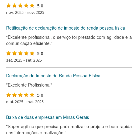
5.0
nov. 2025 - nov. 2025
Retificação de declaração de imposto de renda pessoa física
"Excelente profissional, o serviço foi prestado com agilidade e a
comunicação eficiente."
5.0
set. 2025 - set. 2025
Declaração de Imposto de Renda Pessoa Física
"Excelente Profissional"
5.0
mai. 2025 - mai. 2025
Baixa de duas empresas em Minas Gerais
"Super agil no que precisa para realizar o projeto e bem rapida
nas informações e realização "