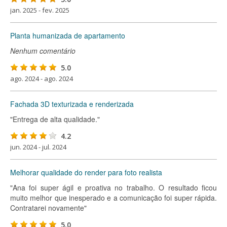
jan. 2025 - fev. 2025
Planta humanizada de apartamento
Nenhum comentário
5.0
ago. 2024 - ago. 2024
Fachada 3D texturizada e renderizada
"Entrega de alta qualidade."
4.2
jun. 2024 - jul. 2024
Melhorar qualidade do render para foto realista
"Ana foi super ágil e proativa no trabalho. O resultado ficou
muito melhor que inesperado e a comunicação foi super rápida.
Contratarei novamente"
5.0