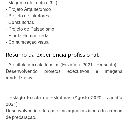
- Maquete eletrônica (3D)
- Projeto Arquitetônico
- Projeto de interiores
- Consultorias
- Projeto de Paisagismo
- Planta Humanizada
- Comunicação visual
Resumo da experiência profissional:
- Arquiteta em sala técnica (Fevereiro 2021 - Presente)
Desenvolvendo projetos executivos e imagens
renderizadas.
- Estágio Escola de Estruturas (Agosto 2020 - Janeiro
2021)
Desenvolvendo artes para instagram e vídeos dos cursos
de preparação.