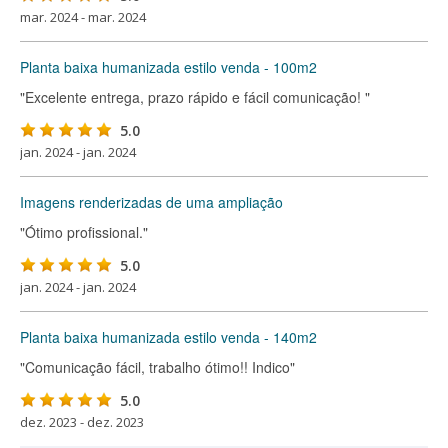
mar. 2024 - mar. 2024
Planta baixa humanizada estilo venda - 100m2
"Excelente entrega, prazo rápido e fácil comunicação! "
5.0
jan. 2024 - jan. 2024
Imagens renderizadas de uma ampliação
"Ótimo profissional."
5.0
jan. 2024 - jan. 2024
Planta baixa humanizada estilo venda - 140m2
"Comunicação fácil, trabalho ótimo!! Indico"
5.0
dez. 2023 - dez. 2023