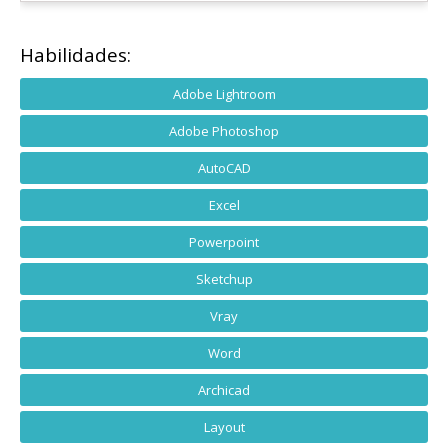
Habilidades:
Adobe Lightroom
Adobe Photoshop
AutoCAD
Excel
Powerpoint
Sketchup
Vray
Word
Archicad
Layout