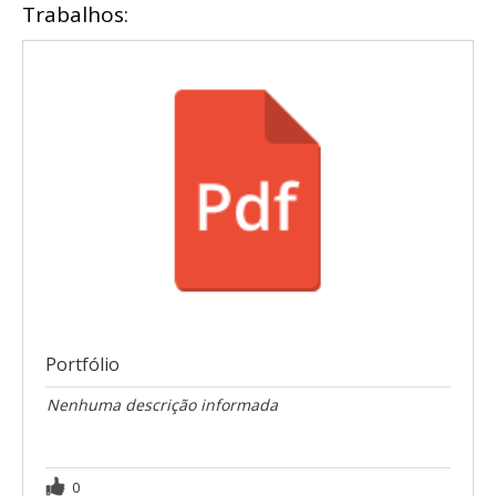
Trabalhos:
Portfólio
Nenhuma descrição informada
0