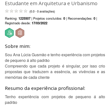
Estudante em Arquitetura e Urbanismo
(0.0 - 0 avaliações)
Ranking:
1225507
| Projetos concluídos:
0
| Recomendações:
0
|
Registrado desde:
17/03/2022
Sobre mim:
Sou Ana Lúcia Gusmão e tenho experiência com projetos
de pequeno á alto padrão
Compreendo que cada projeto é singular, por isso crio
propostas que traduzem a essência, as vivências e as
memórias de cada cliente
Resumo da experiência profissional:
Tenho experiência com projetos de pequeno á alto
padrão