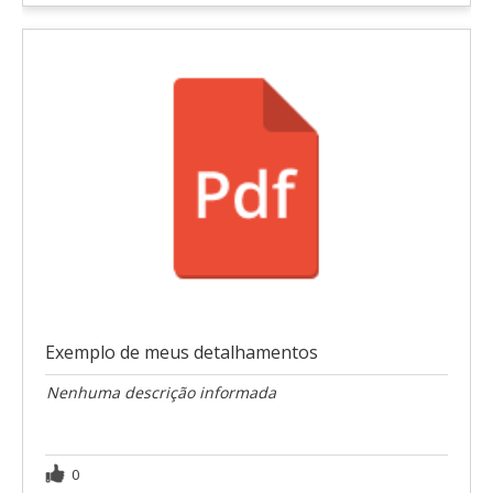
Exemplo de meus detalhamentos
Nenhuma descrição informada
0