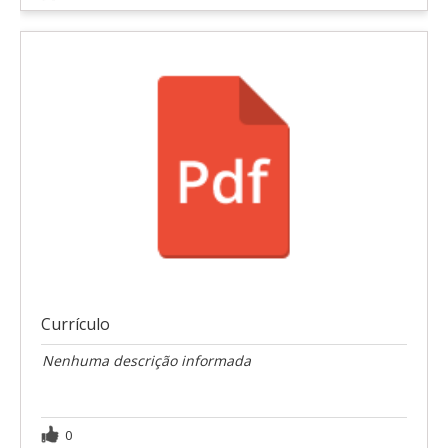
Currículo
Nenhuma descrição informada
0