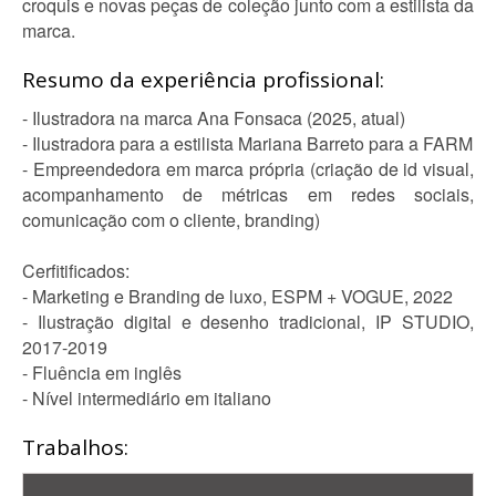
croquis e novas peças de coleção junto com a estilista da
marca.
Resumo da experiência profissional:
- Ilustradora na marca Ana Fonsaca (2025, atual)
- Ilustradora para a estilista Mariana Barreto para a FARM
- Empreendedora em marca própria (criação de id visual,
acompanhamento de métricas em redes sociais,
comunicação com o cliente, branding)
Cerfitificados:
- Marketing e Branding de luxo, ESPM + VOGUE, 2022
- Ilustração digital e desenho tradicional, IP STUDIO,
2017-2019
- Fluência em inglês
- Nível intermediário em italiano
Trabalhos: