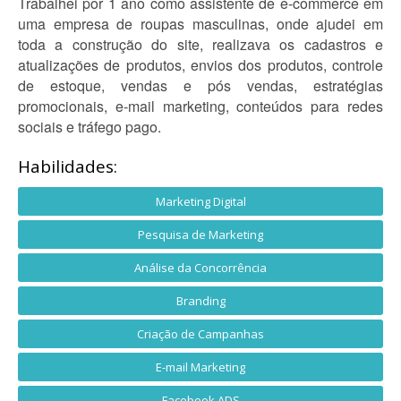
Trabalhei por 1 ano como assistente de e-commerce em
uma empresa de roupas masculinas, onde ajudei em
toda a construção do site, realizava os cadastros e
atualizações de produtos, envios dos produtos, controle
de estoque, vendas e pós vendas, estratégias
promocionais, e-mail marketing, conteúdos para redes
sociais e tráfego pago.
Habilidades:
Marketing Digital
Pesquisa de Marketing
Análise da Concorrência
Branding
Criação de Campanhas
E-mail Marketing
Facebook ADS