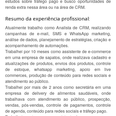
estudos sobre tráfego pago e busco oportunidades de
renda extra nessa área ou na área de CRM.
Resumo da experiência profissional:
Atualmente trabalho como Analista de CRM, realizando
campanhas de e-mail, SMS e WhatsApp marketing,
análise de dados, planejamento de estratégias, criação e
acompanhamento de automações.
Trabalhei por 10 meses como assistente de e-commerce
em uma empresa de sapatos, onde realizava cadastro e
atualizações de produtos, envios dos produtos, controle
de estoque, whatsapp marketing, apoio em live
commerces, produção de conteúdo para redes sociais e
atendimento ao público.
Trabalhei por mais de 2 anos como secretária em uma
empresa de delivery de alimentos saudáveis, onde
trabalhava com atendimento ao público, prospecção,
vendas, pós-vendas, controle de pagamentos, controle
de agenda, conteúdo para redes sociais e tráfego pago.