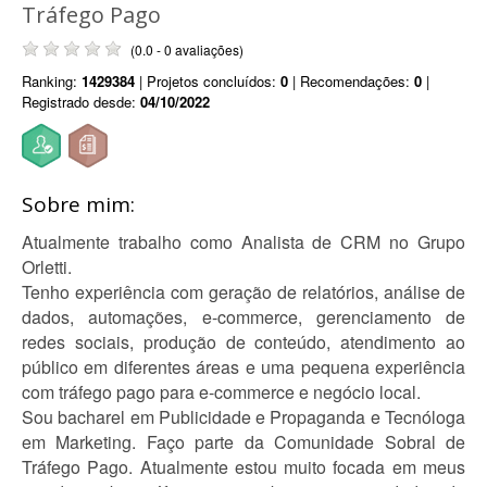
Tráfego Pago
(0.0 - 0 avaliações)
Ranking:
1429384
| Projetos concluídos:
0
| Recomendações:
0
|
Registrado desde:
04/10/2022
Sobre mim:
Atualmente trabalho como Analista de CRM no Grupo
Orletti.
Tenho experiência com geração de relatórios, análise de
dados, automações, e-commerce, gerenciamento de
redes sociais, produção de conteúdo, atendimento ao
público em diferentes áreas e uma pequena experiência
com tráfego pago para e-commerce e negócio local.
Sou bacharel em Publicidade e Propaganda e Tecnóloga
em Marketing. Faço parte da Comunidade Sobral de
Tráfego Pago. Atualmente estou muito focada em meus