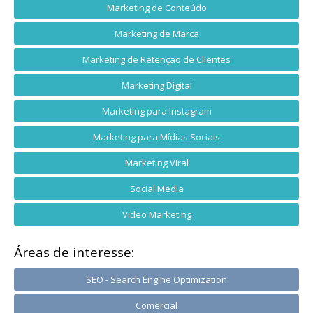
Marketing de Conteúdo
Marketing de Marca
Marketing de Retenção de Clientes
Marketing Digital
Marketing para Instagram
Marketing para Mídias Sociais
Marketing Viral
Social Media
Video Marketing
Áreas de interesse:
SEO - Search Engine Optimization
Comercial