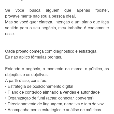
Se você busca alguém que apenas “poste”,
provavelmente não sou a pessoa ideal.
Mas se você quer clareza, intenção e um plano que faça
sentido para o seu negócio, meu trabalho é exatamente
esse.
Cada projeto começa com diagnóstico e estratégia.
Eu não aplico fórmulas prontas.
Entendo o negócio, o momento da marca, o público, as
objeções e os objetivos.
A partir disso, construo:
• Estratégia de posicionamento digital
• Plano de conteúdo alinhado a vendas e autoridade
• Organização de funil (atrair, conectar, converter)
• Direcionamento de linguagem, narrativa e tom de voz
• Acompanhamento estratégico e análise de métricas