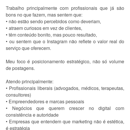
Trabalho principalmente com profissionais que já são
bons no que fazem, mas sentem que:
• não estão sendo percebidos como deveriam,
• atraem curiosos em vez de clientes,
• têm conteúdo bonito, mas pouco resultado,
• ou sentem que o Instagram não reflete o valor real do
serviço que oferecem.
Meu foco é posicionamento estratégico, não só volume
de postagens.
Atendo principalmente:
• Profissionais liberais (advogados, médicos, terapeutas,
consultores)
• Empreendedores e marcas pessoais
• Negócios que querem crescer no digital com
consistência e autoridade
• Empresas que entendem que marketing não é estética,
é estratégia