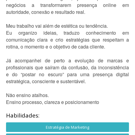
negócios a transformarem presença online em
autoridade, conexão e resultado real.
Meu trabalho vai além de estética ou tendência.
Eu organizo ideias, traduzo conhecimento em
comunicação clara e crio estratégias que respeitam a
rotina, o momento e o objetivo de cada cliente.
Já acompanhei de perto a evolução de marcas e
profissionais que saíram da confusão, da inconsistência
e do “postar no escuro” para uma presença digital
estratégica, consciente e sustentável.
Não ensino atalhos.
Ensino processo, clareza e posicionamento
Habilidades:
Estratégia de Marketing