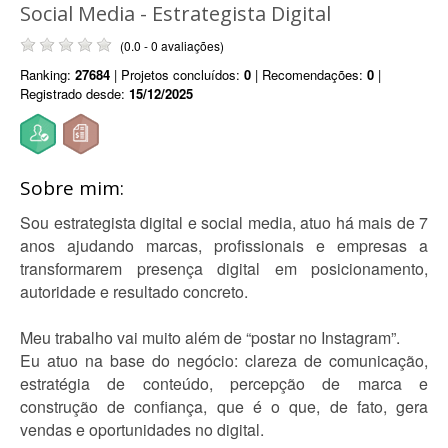
Social Media - Estrategista Digital
(0.0 - 0 avaliações)
Ranking:
27684
| Projetos concluídos:
0
| Recomendações:
0
|
Registrado desde:
15/12/2025
Sobre mim:
Sou estrategista digital e social media, atuo há mais de 7
anos ajudando marcas, profissionais e empresas a
transformarem presença digital em posicionamento,
autoridade e resultado concreto.
Meu trabalho vai muito além de “postar no Instagram”.
Eu atuo na base do negócio: clareza de comunicação,
estratégia de conteúdo, percepção de marca e
construção de confiança, que é o que, de fato, gera
vendas e oportunidades no digital.