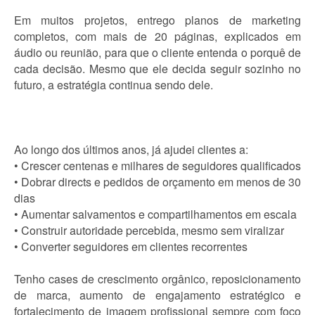
Em muitos projetos, entrego planos de marketing
completos, com mais de 20 páginas, explicados em
áudio ou reunião, para que o cliente entenda o porquê de
cada decisão. Mesmo que ele decida seguir sozinho no
futuro, a estratégia continua sendo dele.
Ao longo dos últimos anos, já ajudei clientes a:
• Crescer centenas e milhares de seguidores qualificados
• Dobrar directs e pedidos de orçamento em menos de 30
dias
• Aumentar salvamentos e compartilhamentos em escala
• Construir autoridade percebida, mesmo sem viralizar
• Converter seguidores em clientes recorrentes
Tenho cases de crescimento orgânico, reposicionamento
de marca, aumento de engajamento estratégico e
fortalecimento de imagem profissional sempre com foco