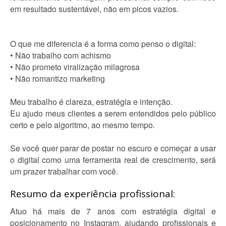
em resultado sustentável, não em picos vazios.
O que me diferencia é a forma como penso o digital:
• Não trabalho com achismo
• Não prometo viralização milagrosa
• Não romantizo marketing
Meu trabalho é clareza, estratégia e intenção.
Eu ajudo meus clientes a serem entendidos pelo público
certo e pelo algoritmo, ao mesmo tempo.
Se você quer parar de postar no escuro e começar a usar
o digital como uma ferramenta real de crescimento, será
um prazer trabalhar com você.
Resumo da experiência profissional:
Atuo há mais de 7 anos com estratégia digital e
posicionamento no Instagram, ajudando profissionais e