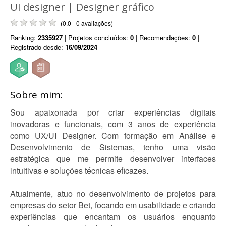
UI designer | Designer gráfico
(0.0 - 0 avaliações)
Ranking:
2335927
| Projetos concluídos:
0
| Recomendações:
0
|
Registrado desde:
16/09/2024
Sobre mim:
Sou apaixonada por criar experiências digitais
inovadoras e funcionais, com 3 anos de experiência
como UX/UI Designer. Com formação em Análise e
Desenvolvimento de Sistemas, tenho uma visão
estratégica que me permite desenvolver interfaces
intuitivas e soluções técnicas eficazes.
Atualmente, atuo no desenvolvimento de projetos para
empresas do setor Bet, focando em usabilidade e criando
experiências que encantam os usuários enquanto