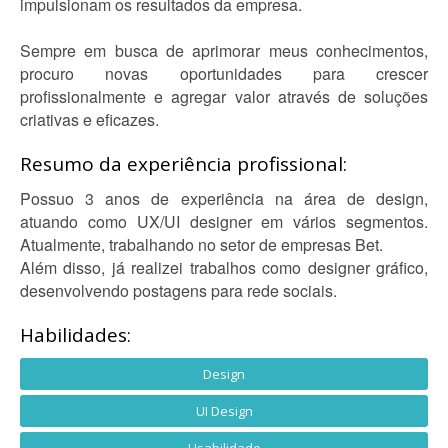
impulsionam os resultados da empresa.
Sempre em busca de aprimorar meus conhecimentos,
procuro novas oportunidades para crescer
profissionalmente e agregar valor através de soluções
criativas e eficazes.
Resumo da experiência profissional:
Possuo 3 anos de experiência na área de design,
atuando como UX/UI designer em vários segmentos.
Atualmente, trabalhando no setor de empresas Bet.
Além disso, já realizei trabalhos como designer gráfico,
desenvolvendo postagens para rede sociais.
Habilidades:
Design
UI Design