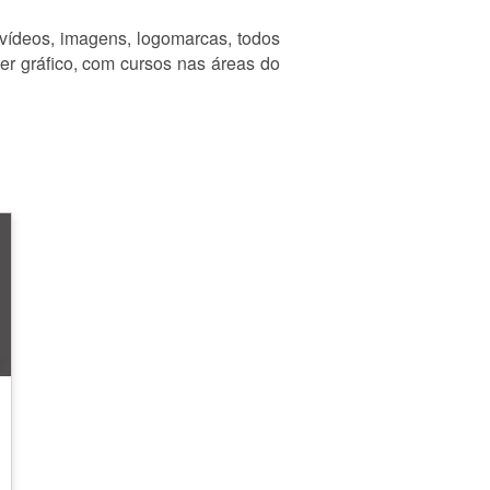
 vídeos, imagens, logomarcas, todos
er gráfico, com cursos nas áreas do