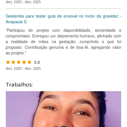
dez. 2025 - dez. 2025
Gestantes para testar guia de enxoval no início da gravidez -
Anapaula S.
"Participou do projeto com disponibilidade, sinceridade e
compromisso. Entregou um depoimento humano, alinhado com
a realidade de mães na gestação, cumprindo o que foi
proposto. Contribuição genuína e de boa-fé, agregando valor
ao projeto."
5.0
dez. 2025 - dez. 2025
Trabalhos: