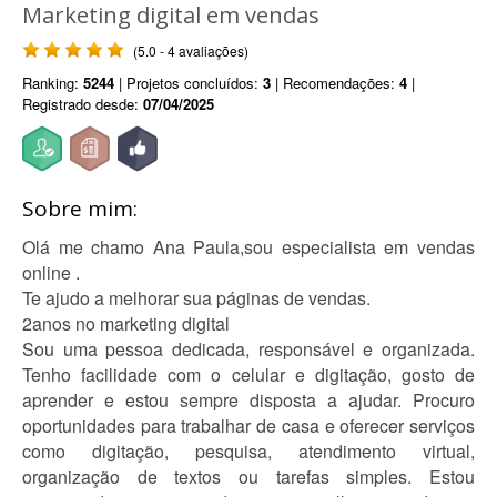
Marketing digital em vendas
(5.0 - 4 avaliações)
Ranking:
5244
| Projetos concluídos:
3
| Recomendações:
4
|
Registrado desde:
07/04/2025
Sobre mim:
Olá me chamo Ana Paula,sou especialista em vendas
online .
Te ajudo a melhorar sua páginas de vendas.
2anos no marketing digital
Sou uma pessoa dedicada, responsável e organizada.
Tenho facilidade com o celular e digitação, gosto de
aprender e estou sempre disposta a ajudar. Procuro
oportunidades para trabalhar de casa e oferecer serviços
como digitação, pesquisa, atendimento virtual,
organização de textos ou tarefas simples. Estou