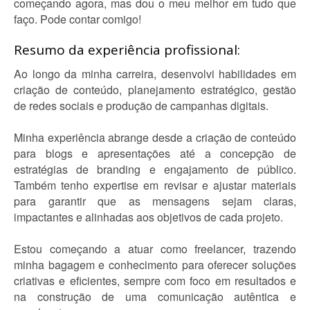
começando agora, mas dou o meu melhor em tudo que
faço. Pode contar comigo!
Resumo da experiência profissional:
Ao longo da minha carreira, desenvolvi habilidades em
criação de conteúdo, planejamento estratégico, gestão
de redes sociais e produção de campanhas digitais.
Minha experiência abrange desde a criação de conteúdo
para blogs e apresentações até a concepção de
estratégias de branding e engajamento de público.
Também tenho expertise em revisar e ajustar materiais
para garantir que as mensagens sejam claras,
impactantes e alinhadas aos objetivos de cada projeto.
Estou começando a atuar como freelancer, trazendo
minha bagagem e conhecimento para oferecer soluções
criativas e eficientes, sempre com foco em resultados e
na construção de uma comunicação autêntica e