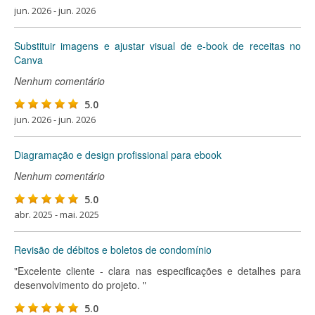
jun. 2026 - jun. 2026
Substituir imagens e ajustar visual de e-book de receitas no
Canva
Nenhum comentário
5.0
jun. 2026 - jun. 2026
Diagramação e design profissional para ebook
Nenhum comentário
5.0
abr. 2025 - mai. 2025
Revisão de débitos e boletos de condomínio
"Excelente cliente - clara nas especificações e detalhes para
desenvolvimento do projeto. "
5.0