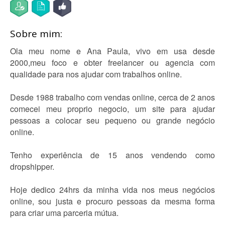
Sobre mim:
Ola meu nome e Ana Paula, vivo em usa desde
2000,meu foco e obter freelancer ou agencia com
qualidade para nos ajudar com trabalhos online.
Desde 1988 trabalho com vendas online, cerca de 2 anos
comecei meu proprio negocio, um site para ajudar
pessoas a colocar seu pequeno ou grande negócio
online.
Tenho experiência de 15 anos vendendo como
dropshipper.
Hoje dedico 24hrs da minha vida nos meus negócios
online, sou justa e procuro pessoas da mesma forma
para criar uma parceria mútua.