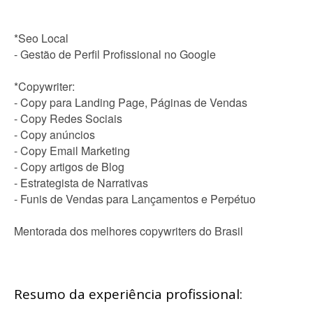
*Seo Local
- Gestão de Perfil Profissional no Google
*Copywriter:
- Copy para Landing Page, Páginas de Vendas
- Copy Redes Sociais
- Copy anúncios
- Copy Email Marketing
- Copy artigos de Blog
- Estrategista de Narrativas
- Funis de Vendas para Lançamentos e Perpétuo
Mentorada dos melhores copywriters do Brasil
Resumo da experiência profissional: