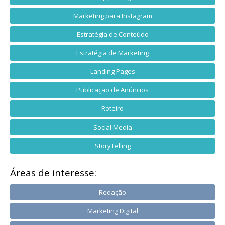
Marketing para Instagram
Estratégia de Conteúdo
Estratégia de Marketing
Landing Pages
Publicação de Anúncios
Roteiro
Social Media
StoryTelling
Áreas de interesse:
Redação
Marketing Digital