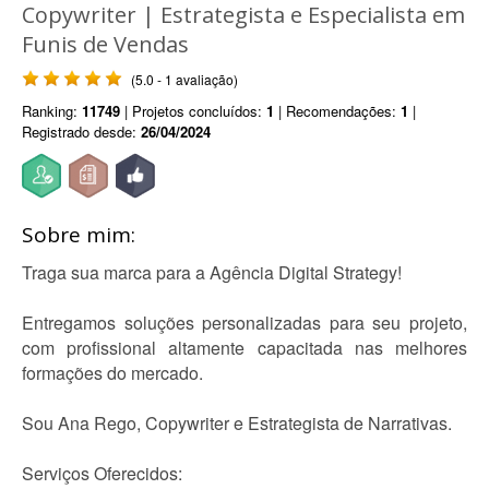
Copywriter | Estrategista e Especialista em
Funis de Vendas
(5.0 - 1 avaliação)
Ranking:
11749
| Projetos concluídos:
1
| Recomendações:
1
|
Registrado desde:
26/04/2024
Sobre mim:
Traga sua marca para a Agência Digital Strategy!
Entregamos soluções personalizadas para seu projeto,
com profissional altamente capacitada nas melhores
formações do mercado.
Sou Ana Rego, Copywriter e Estrategista de Narrativas.
Serviços Oferecidos: