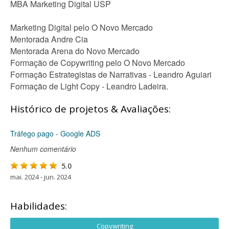
MBA Marketing Digital USP
Marketing Digital pelo O Novo Mercado
Mentorada Andre Cia
Mentorada Arena do Novo Mercado
Formação de Copywriting pelo O Novo Mercado
Formação Estrategistas de Narrativas - Leandro Aguiari
Formação de Light Copy - Leandro Ladeira.
Histórico de projetos & Avaliações:
Tráfego pago - Google ADS
Nenhum comentário
5.0
mai. 2024 - jun. 2024
Habilidades:
Copywriting