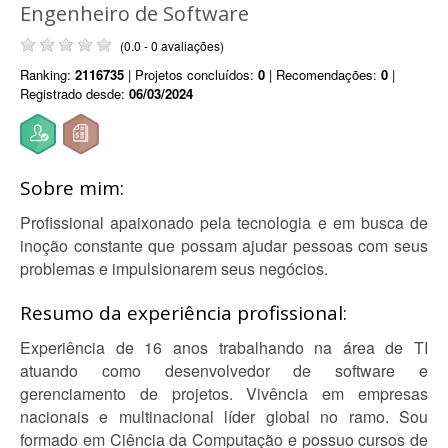
Engenheiro de Software
(0.0 - 0 avaliações)
Ranking:
2116735
| Projetos concluídos:
0
| Recomendações:
0
|
Registrado desde:
06/03/2024
Sobre mim:
Profissional apaixonado pela tecnologia e em busca de
inoção constante que possam ajudar pessoas com seus
problemas e impulsionarem seus negócios.
Resumo da experiência profissional:
Experiência de 16 anos trabalhando na área de TI
atuando como desenvolvedor de software e
gerenciamento de projetos. Vivência em empresas
nacionais e multinacional líder global no ramo. Sou
formado em Ciência da Computação e possuo cursos de