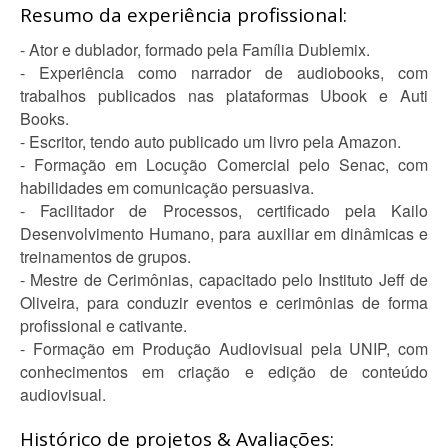
Resumo da experiência profissional:
- Ator e dublador, formado pela Família Dublemix.
- Experiência como narrador de audiobooks, com
trabalhos publicados nas plataformas Ubook e Auti
Books.
- Escritor, tendo auto publicado um livro pela Amazon.
- Formação em Locução Comercial pelo Senac, com
habilidades em comunicação persuasiva.
- Facilitador de Processos, certificado pela Kailo
Desenvolvimento Humano, para auxiliar em dinâmicas e
treinamentos de grupos.
- Mestre de Cerimônias, capacitado pelo Instituto Jeff de
Oliveira, para conduzir eventos e cerimônias de forma
profissional e cativante.
- Formação em Produção Audiovisual pela UNIP, com
conhecimentos em criação e edição de conteúdo
audiovisual.
Histórico de projetos & Avaliações: