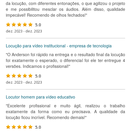
da locução, com diferentes entonações, o que agilizou o projeto
e me possibilitou mesclar os áudios. Além disso, qualidade
impecável! Recomendo de olhos fechados!"
5.0
dez. 2023 - dez. 2023
Locução para vídeo institucional - empresa de tecnologia
"O Anderson foi rápido na entrega e o resultado final da locução
foi exatamente o esperado, o diferencial foi ele ter entregue 4
versões. Indicamos o profissional!"
5.0
dez. 2023 - dez. 2023
Locutor homem para vídeo educativo
"Excelente profissional e muito ágil, realizou o trabalho
exatamente da forma como eu precisava. A qualidade da
locução ficou incrível. Recomendo demais!"
5.0