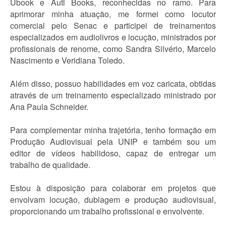
Ubook e Auti Books, reconhecidas no ramo. Para
aprimorar minha atuação, me formei como locutor
comercial pelo Senac e participei de treinamentos
especializados em audiolivros e locução, ministrados por
profissionais de renome, como Sandra Silvério, Marcelo
Nascimento e Veridiana Toledo.
Além disso, possuo habilidades em voz caricata, obtidas
através de um treinamento especializado ministrado por
Ana Paula Schneider.
Para complementar minha trajetória, tenho formação em
Produção Audiovisual pela UNIP e também sou um
editor de vídeos habilidoso, capaz de entregar um
trabalho de qualidade.
Estou à disposição para colaborar em projetos que
envolvam locução, dublagem e produção audiovisual,
proporcionando um trabalho profissional e envolvente.