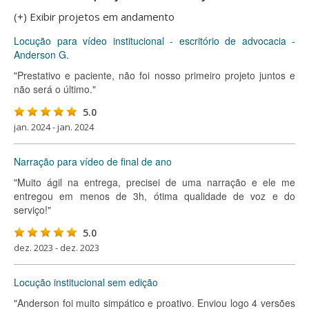
(+) Exibir projetos em andamento
Locução para vídeo institucional - escritório de advocacia -
Anderson G.
"Prestativo e paciente, não foi nosso primeiro projeto juntos e
não será o último."
5.0
jan. 2024 - jan. 2024
Narração para vídeo de final de ano
"Muito ágil na entrega, precisei de uma narração e ele me
entregou em menos de 3h, ótima qualidade de voz e do
serviço!"
5.0
dez. 2023 - dez. 2023
Locução institucional sem edição
"Anderson foi muito simpático e proativo. Enviou logo 4 versões