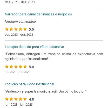
dez. 2023 - dez. 2023
Narrador para canal de finanças e negocios
Nenhum comentário
5.0
out. 2023 - out. 2023
Locução de texto para vídeo educativo
"Sensaciona, entregou um trabalho acima da expectativa com
agilidade e profissionalismo! "
5.0
jul. 2023 - jul. 2023
Locução para vídeo institucional
"Anderson é super tranquilo e ágil. Um ótimo locutor."
4.8
jun. 2023 - jun. 2023