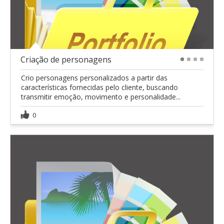
Criação de personagens
1
2
3
4
Crio personagens personalizados a partir das
características fornecidas pelo cliente, buscando
transmitir emoção, movimento e personalidade...
0