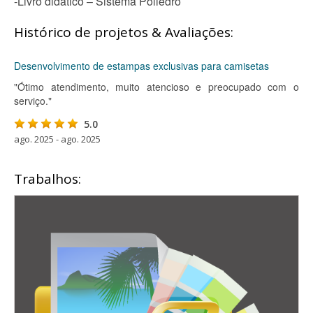
-Livro didático – Sistema Poliedro
Histórico de projetos & Avaliações:
Desenvolvimento de estampas exclusivas para camisetas
"Ótimo atendimento, muito atencioso e preocupado com o
serviço."
5.0
ago. 2025 - ago. 2025
Trabalhos: