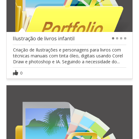
Ilustração de livros infantil
1
2
3
4
Criação de Ilustrações e personagens para livros com
técnicas manuais com tinta óleo, digitais usando Corel
Draw e photoshop e IA. Seguindo a necessidade do...
0