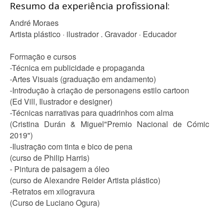
Resumo da experiência profissional:
André Moraes
Artista plástico · ilustrador . Gravador · Educador
Formação e cursos
-Técnica em publicidade e propaganda
-Artes Visuais (graduação em andamento)
-Introdução à criação de personagens estilo cartoon
(Ed Vill, Ilustrador e designer)
-Técnicas narrativas para quadrinhos com alma
(Cristina Durán & Miguel"Premio Nacional de Cómic
2019")
-Ilustração com tinta e bico de pena
(curso de Philip Harris)
- Pintura de paisagem a óleo
(curso de Alexandre Reider Artista plástico)
-Retratos em xilogravura
(Curso de Luciano Ogura)