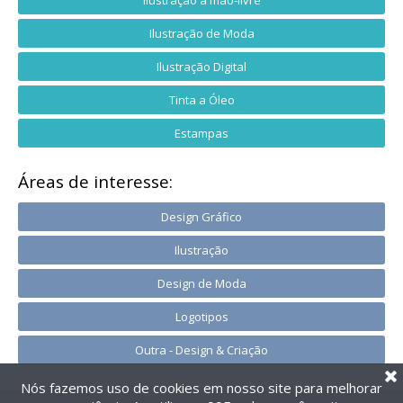
Ilustração de Moda
Ilustração Digital
Tinta a Óleo
Estampas
Áreas de interesse:
Design Gráfico
Ilustração
Design de Moda
Logotipos
Outra - Design & Criação
Nós fazemos uso de cookies em nosso site para melhorar