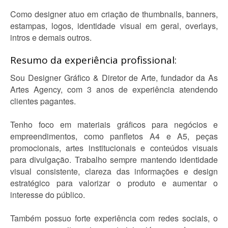
Como designer atuo em criação de thumbnails, banners,
estampas, logos, identidade visual em geral, overlays,
intros e demais outros.
Resumo da experiência profissional:
Sou Designer Gráfico & Diretor de Arte, fundador da As
Artes Agency, com 3 anos de experiência atendendo
clientes pagantes.
Tenho foco em materiais gráficos para negócios e
empreendimentos, como panfletos A4 e A5, peças
promocionais, artes institucionais e conteúdos visuais
para divulgação. Trabalho sempre mantendo identidade
visual consistente, clareza das informações e design
estratégico para valorizar o produto e aumentar o
interesse do público.
Também possuo forte experiência com redes sociais, o