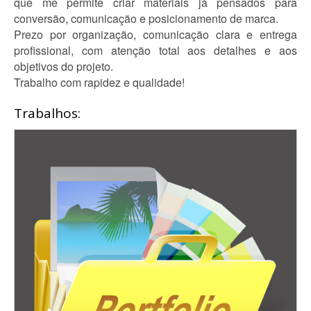
que me permite criar materiais já pensados para
conversão, comunicação e posicionamento de marca.
Prezo por organização, comunicação clara e entrega
profissional, com atenção total aos detalhes e aos
objetivos do projeto.
Trabalho com rapidez e qualidade!
Trabalhos: