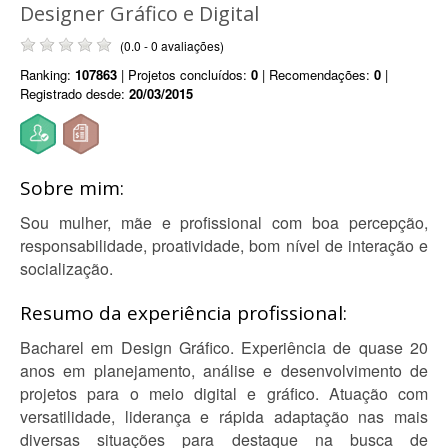
Designer Gráfico e Digital
(0.0 - 0 avaliações)
Ranking:
107863
| Projetos concluídos:
0
| Recomendações:
0
|
Registrado desde:
20/03/2015
Sobre mim:
Sou mulher, mãe e profissional com boa percepção,
responsabilidade, proatividade, bom nível de interação e
socialização.
Resumo da experiência profissional:
Bacharel em Design Gráfico. Experiência de quase 20
anos em planejamento, análise e desenvolvimento de
projetos para o meio digital e gráfico. Atuação com
versatilidade, liderança e rápida adaptação nas mais
diversas situações para destaque na busca de