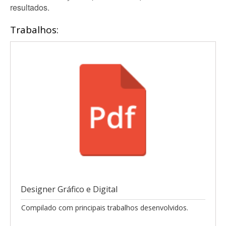
resultados.
Trabalhos:
Designer Gráfico e Digital
Compilado com principais trabalhos desenvolvidos.