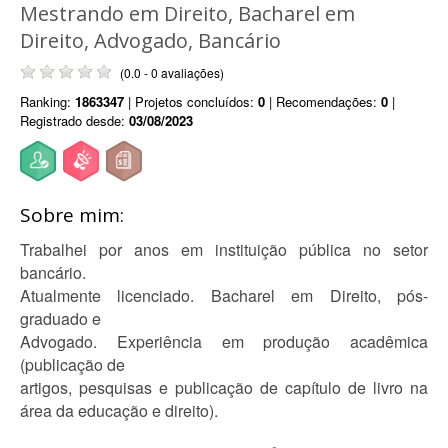
Mestrando em Direito, Bacharel em
Direito, Advogado, Bancário
(0.0 - 0 avaliações)
Ranking:
1863347
| Projetos concluídos:
0
| Recomendações:
0
|
Registrado desde:
03/08/2023
Sobre mim:
Trabalhei por anos em instituição pública no setor
bancário.
Atualmente licenciado. Bacharel em Direito, pós-
graduado e
Advogado. Experiência em produção acadêmica
(publicação de
artigos, pesquisas e publicação de capítulo de livro na
área da educação e direito).