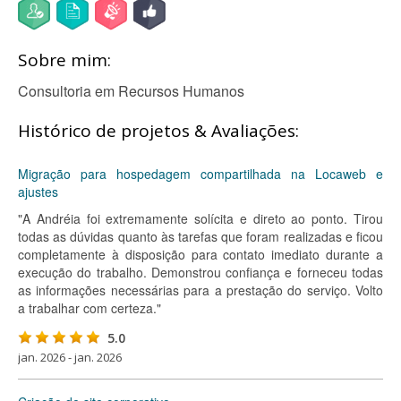
Sobre mim:
Consultoria em Recursos Humanos
Histórico de projetos & Avaliações:
Migração para hospedagem compartilhada na Locaweb e
ajustes
"A Andréia foi extremamente solícita e direto ao ponto. Tirou
todas as dúvidas quanto às tarefas que foram realizadas e ficou
completamente à disposição para contato imediato durante a
execução do trabalho. Demonstrou confiança e forneceu todas
as informações necessárias para a prestação do serviço. Volto
a trabalhar com certeza."
5.0
jan. 2026 - jan. 2026