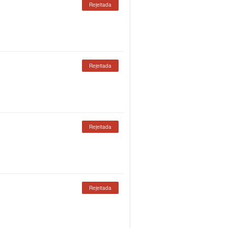
Rejeitada
Rejeitada
Rejeitada
Rejeitada