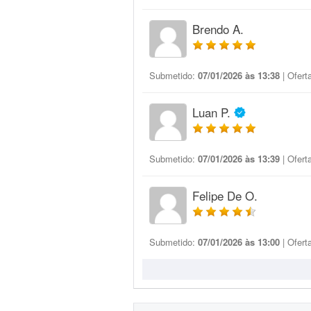
Brendo A.
Submetido:
07/01/2026 às 13:38
| Ofert
Luan P.
Submetido:
07/01/2026 às 13:39
| Ofert
Felipe De O.
Submetido:
07/01/2026 às 13:00
| Ofert