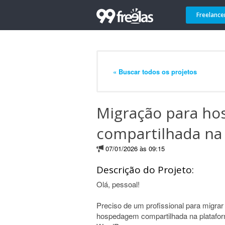
Freelance
« Buscar todos os projetos
Migração para h
compartilhada na
07/01/2026 às 09:15
Descrição do Projeto:
Olá, pessoal!
Preciso de um profissional para migra
hospedagem compartilhada na platafor