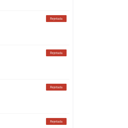
Rejeitada
Rejeitada
Rejeitada
Rejeitada