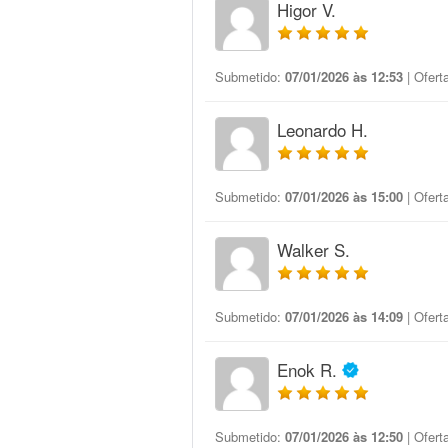
Higor V.
Submetido:
07/01/2026 às 12:53
| Ofert
Leonardo H.
Submetido:
07/01/2026 às 15:00
| Ofert
Walker S.
Submetido:
07/01/2026 às 14:09
| Ofert
Enok R.
Submetido:
07/01/2026 às 12:50
| Ofert