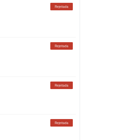
Rejeitada
Rejeitada
Rejeitada
Rejeitada