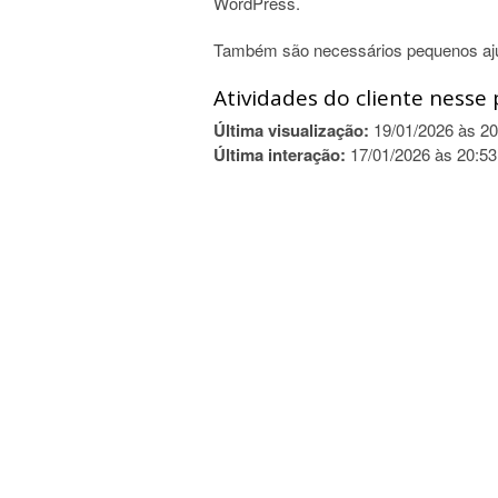
WordPress.
Também são necessários pequenos ajus
Atividades do cliente nesse 
Última visualização:
19/01/2026 às 20
Última interação:
17/01/2026 às 20:53