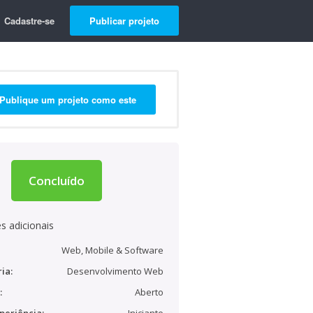
Cadastre-se
Publicar projeto
Publique um projeto como este
Concluído
s adicionais
Web, Mobile & Software
ia:
Desenvolvimento Web
:
Aberto