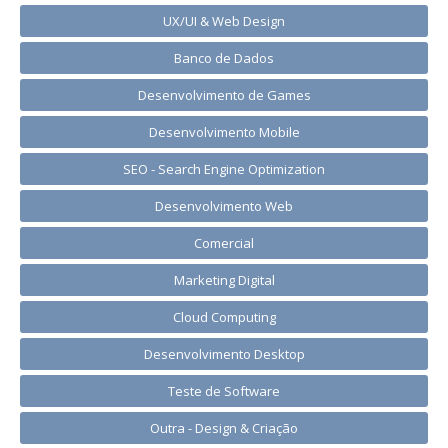
UX/UI & Web Design
Banco de Dados
Desenvolvimento de Games
Desenvolvimento Mobile
SEO - Search Engine Optimization
Desenvolvimento Web
Comercial
Marketing Digital
Cloud Computing
Desenvolvimento Desktop
Teste de Software
Outra - Design & Criação