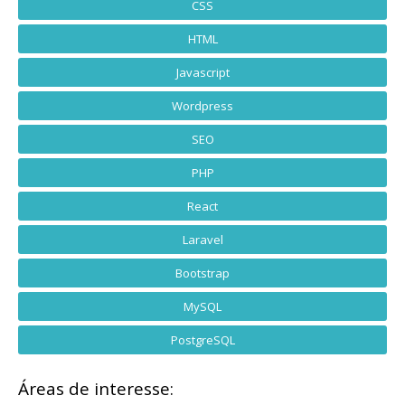
CSS
HTML
Javascript
Wordpress
SEO
PHP
React
Laravel
Bootstrap
MySQL
PostgreSQL
Áreas de interesse: