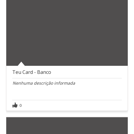
Teu Card - Banco
Nenhuma descrição informada
0