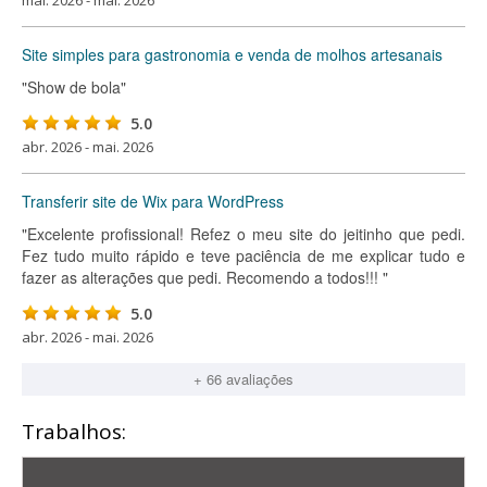
mai. 2026 - mai. 2026
Site simples para gastronomia e venda de molhos artesanais
"Show de bola"
5.0
abr. 2026 - mai. 2026
Transferir site de Wix para WordPress
"Excelente profissional! Refez o meu site do jeitinho que pedi.
Fez tudo muito rápido e teve paciência de me explicar tudo e
fazer as alterações que pedi. Recomendo a todos!!! "
5.0
abr. 2026 - mai. 2026
+ 66 avaliações
Trabalhos: