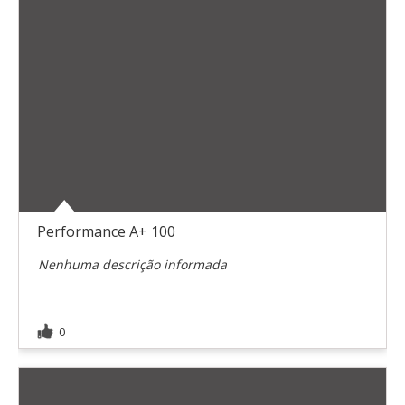
Performance A+ 100
Nenhuma descrição informada
0