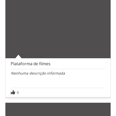
Plataforma de filmes
Nenhuma descrição informada
0