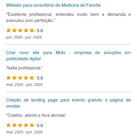
Website para consultório de Medicina de Família
"Excelente profissional, entendeu muito bem a demanda e
executou com perfeição."
5.0
jun. 2026 - jun. 2026
Criar novo site para Mobi - empresa de soluções em
publicidade digital
"baita profissional."
5.0
mai. 2026 - jun. 2026
Criação de landing page para evento gratuito e página de
vendas
"Criativo, atento e fera demais"
5.0
mai. 2026 - jun. 2026