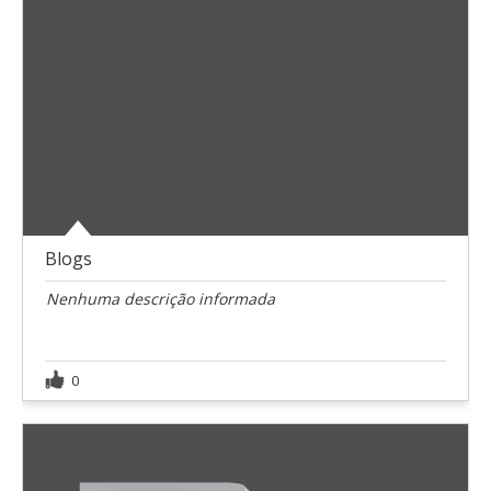
Blogs
Nenhuma descrição informada
0