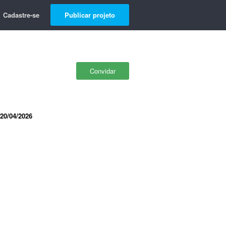
Cadastre-se
Publicar projeto
Convidar
20/04/2026