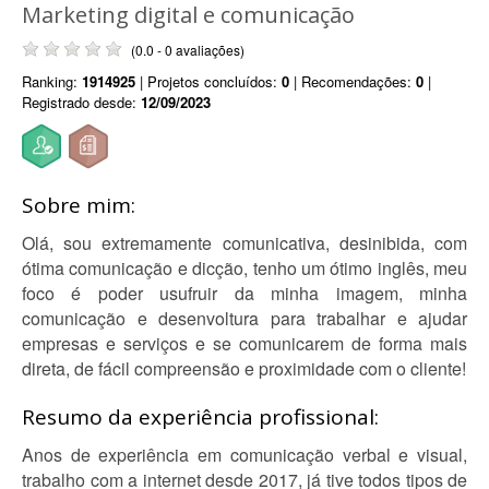
Marketing digital e comunicação
(0.0 - 0 avaliações)
Ranking:
1914925
| Projetos concluídos:
0
| Recomendações:
0
|
Registrado desde:
12/09/2023
Sobre mim:
Olá, sou extremamente comunicativa, desinibida, com
ótima comunicação e dicção, tenho um ótimo inglês, meu
foco é poder usufruir da minha imagem, minha
comunicação e desenvoltura para trabalhar e ajudar
empresas e serviços e se comunicarem de forma mais
direta, de fácil compreensão e proximidade com o cliente!
Resumo da experiência profissional:
Anos de experiência em comunicação verbal e visual,
trabalho com a internet desde 2017, já tive todos tipos de