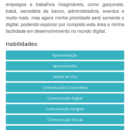
empregos e trabalhos imagináveis, como garçonete,
babá, secretária de banco, administradora, eventos e
muito mais, mas agora minha prioridade será somente o
digital, podendo explorar por completo esta área e minha
facilidade em desenvolvimento no mundo digital.
Habilidades:
Apresentação
Apresentador
Artista de Voz
Comunicação Corporativa
Comunicação Digital
Comunicação Dirigida
Comunicação Visual